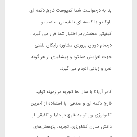
بنا به درخواست شما کمپوست قارچ دکمه ای
بلوک و یا کیسه ای با قیمتی مناسب و
کیفیتی مطمئن در اختیار شما قرار می گیرد .
درتمام دوران پرورش مشاوره رایگان تلفنی
جهت افزایش عملکرد و پیشگیری از هر گونه
ضرر و زیانی انجام می گیرد.
کادر آریانا با سال ها تجربه در زمینه تولید
قارچ دکمه ای و صدفی با استفاده از آخرین
تکنولوژی روز تولید قارچ در دنیا و تلفیقی از
دانش مدرن کشاورزی، تجربه، پژوهش‌های