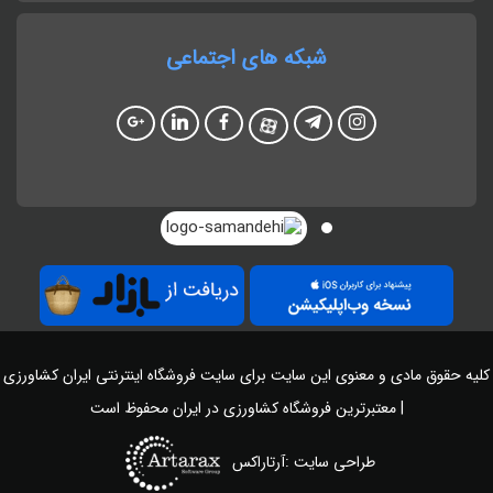
شبکه های اجتماعی
کلیه حقوق مادی و معنوی این سایت برای سایت
فروشگاه اینترنتی ایران کشاورزی
| معتبرترین فروشگاه کشاورزی در ایران
محفوظ است
طراحی سایت :آرتاراکس