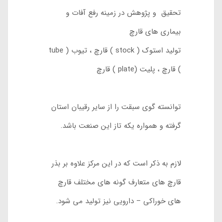
تحقیق و پژوهش در زمینه رفع آفات و
بیماری های قارچ
تولید استوک ( stock ) قارچ ، تیوب ( tube
) قارچ ، پلیت (plate ) قارچ
توانسته گوی سبقت را از سایر رقیبان استان
گرفته و همواره یکه تاز این صنعت باشد.
لازم به ذکر است که در این مرکز علاوه بر بذر
قارچ های متعارف گونه های مختلف قارچ
های خوراکی – دارویی نیز تولید می شود.