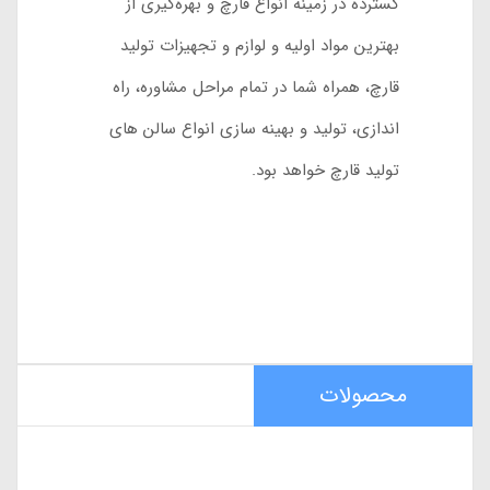
گسترده در زمینه انواع قارچ و بهره‌گیری از
بهترین مواد اولیه و لوازم و تجهیزات تولید
قارچ، همراه شما در تمام مراحل مشاوره، راه
اندازی، تولید و بهینه سازی انواع سالن های
تولید قارچ خواهد بود.
محصولات