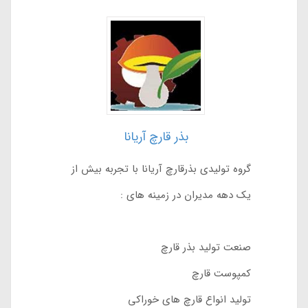
بذر قارچ آریانا
گروه تولیدی بذرقارچ آریانا با تجربه بیش از
یک دهه مدیران در زمینه های :
صنعت تولید بذر قارچ
کمپوست قارچ
تولید انواع قارچ های خوراکی