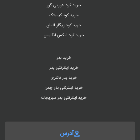
خرید کود هورتی گرو
خرید کود کیمیتک
خرید کود زیگلر آلمان
خرید کود امکس انگلیس
خرید بذر
خرید اینترنتی بذر
خرید بذر فانتزی
خرید اینترنتی بذر چمن
خرید اینترنتی بذر سبزیجات
آدرس