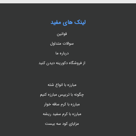
لینک های مفید
قوانین
سوالات متداول
درباره ما
از فروشگاه دکورینه دیدن کنید
مبارزه با انواع شته
چگونه با تریپس مبارزه کنیم
مبارزه با کرم ساقه خوار
مبارزه با کرم سفید ریشه
مزایای کود سه بیست