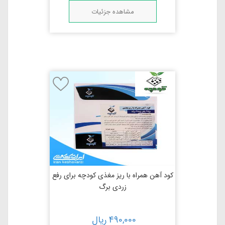
مشاهده جزئیات
کود آهن همراه با ریز مغذی کودچه برای رفع
زردی برگ
490,000
ریال