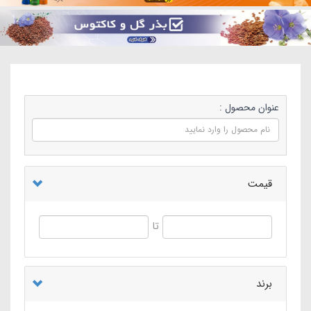
عنوان محصول :
قیمت
تا
برند