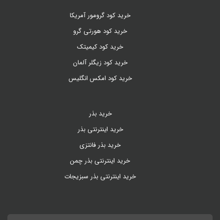
خرید کود گرومور آمریکا
خرید کود هورتی گرو
خرید کود کیمیتک
خرید کود زیگلر آلمان
خرید کود امکس انگلیس
خرید بذر
خرید اینترنتی بذر
خرید بذر فانتزی
خرید اینترنتی بذر چمن
خرید اینترنتی بذر سبزیجات