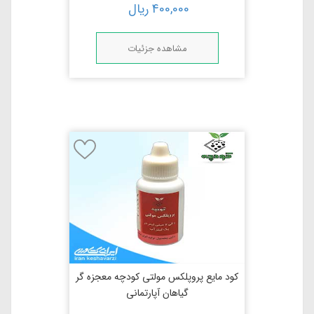
400,000
ریال
مشاهده جزئیات
کود مایع پروپلکس مولتی کودچه معجزه گر
گیاهان آپارتمانی