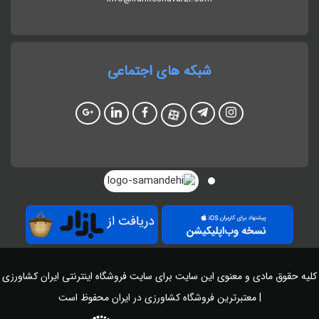
شبکه های اجتماعی
کلیه حقوق مادی و معنوی این سایت برای سایت
فروشگاه اینترنتی ایران کشاورزی
| معتبرترین فروشگاه کشاورزی در ایران
محفوظ است