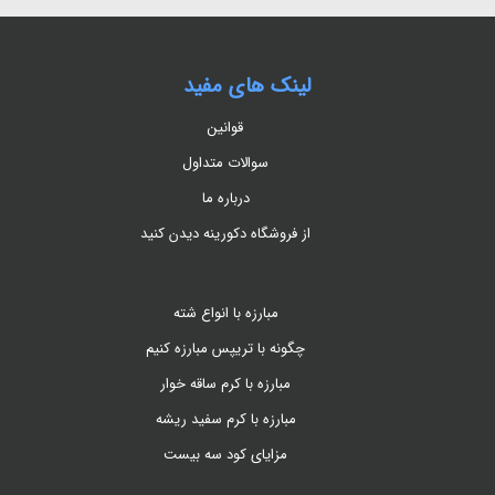
لینک های مفید
قوانین
سوالات متداول
درباره ما
از فروشگاه دکورینه دیدن کنید
مبارزه با انواع شته
چگونه با تریپس مبارزه کنیم
مبارزه با کرم ساقه خوار
مبارزه با کرم سفید ریشه
مزایای کود سه بیست