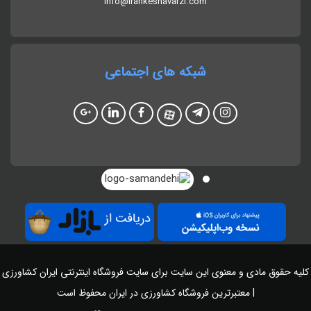
info@irankeshavarzi.com
شبکه های اجتماعی
کلیه حقوق مادی و معنوی این سایت برای سایت
فروشگاه اینترنتی ایران کشاورزی
| معتبرترین فروشگاه کشاورزی در ایران
محفوظ است