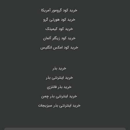
خرید کود گرومور آمریکا
خرید کود هورتی گرو
خرید کود کیمیتک
خرید کود زیگلر آلمان
خرید کود امکس انگلیس
خرید بذر
خرید اینترنتی بذر
خرید بذر فانتزی
خرید اینترنتی بذر چمن
خرید اینترنتی بذر سبزیجات