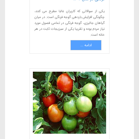
یکی از سوالاتی که کاربران غالبا مطرح می کنند،
چگونگی افزایش باردهی گوجه فرنگی است. در میان
گیاهان جالیزی، گوجه فرنگی در تمامی فصول مورد
نیاز مردم بوده و تقریبا یکی از سبزیجات ثابت در هر
خانه است.
ادامه ...