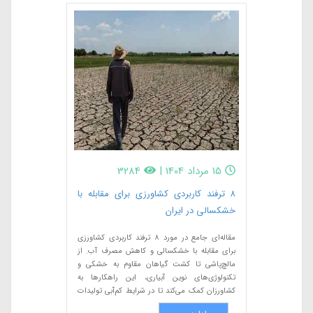
15 مرداد 1404
|
3284
۸ ترفند کاربردی کشاورزی برای مقابله با
خشکسالی در ایران
مقاله‌ای جامع در مورد ۸ ترفند کاربردی کشاورزی
برای مقابله با خشکسالی و کاهش مصرف آب. از
مالچ‌پاشی تا کشت گیاهان مقاوم به خشکی و
تکنولوژی‌های نوین آبیاری، این راهکارها به
کشاورزان کمک می‌کند تا در شرایط کم‌آبی تولیدات
خود را حفظ کنند و بهره‌وری بالاتری داشته باشند