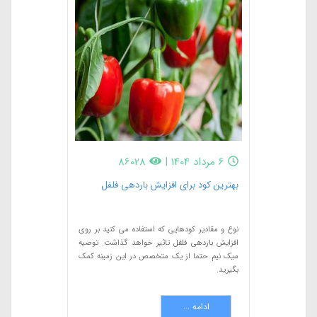
6 مرداد 1404
|
86028
بهترین کود برای افزایش باردهی فلفل
نوع و مقادیر کودهایی که استفاده می کنید بر روی
افزایش باردهی فلفل تاثیر خواهد گذاشت. توصیه
میک نیم حتما از یک متخصص در این زمینه کمک
بگیرید.
ادامه ...