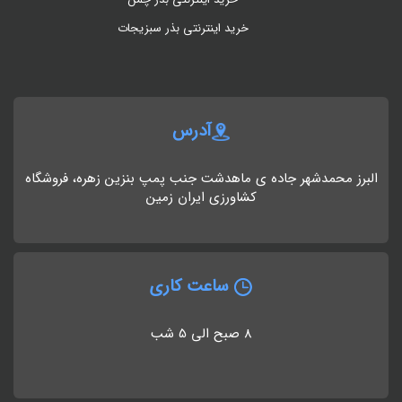
خرید اینترنتی بذر سبزیجات
آدرس
البرز محمدشهر جاده ی ماهدشت جنب پمپ بنزین زهره، فروشگاه
کشاورزی ایران زمین
ساعت کاری
8 صبح الی 5 شب