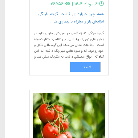
6 مرداد 1404
|
26556
همه چیز درباره ی کاشت گوجه فرنگی -
افزایش بار و مبارزه با بیماری ها
گوجه فرنگی که زادگاهی در امریکای جنوبی دارد در
زمان های دور با انچه امروز می شناسیم متفاوت بوده
است . مطالعات نشان می دهد این گیاه علفی شکل و
خود رو بوده اند و میوه هایی سبز رنگ داشته اند. این
گیاه که انواع مختلفی داشت به مکزیک منقل شد و
در انجا توسط بومیان پرورش یافت.
ادامه ...