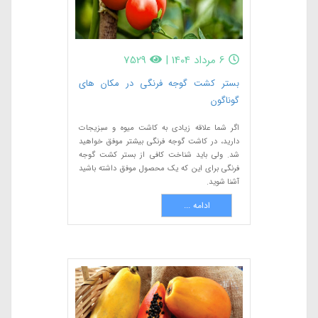
6 مرداد 1404
|
7529
بستر کشت گوجه فرنگی در مکان های
گوناگون
اگر شما علاقه زیادی به کاشت میوه و سبزیجات
دارید، در کاشت گوجه فرنگی بیشتر موفق خواهید
شد. ولی باید شناخت کافی از بستر کشت گوجه
فرنگی برای این که یک محصول موفق داشته باشید
آشنا شوید.
ادامه ...