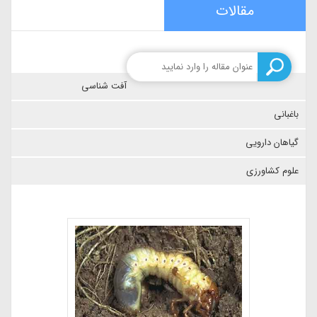
مقالات
آفت شناسی
باغبانی
گیاهان دارویی
علوم کشاورزی