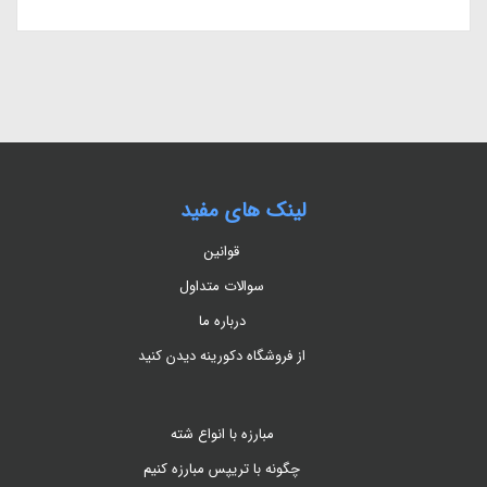
لینک های مفید
قوانین
سوالات متداول
درباره ما
از فروشگاه دکورینه دیدن کنید
مبارزه با انواع شته
چگونه با تریپس مبارزه کنیم