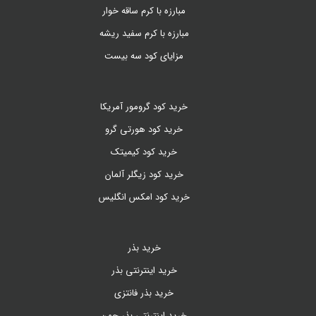
مبارزه با کرم ساقه خوار
مبارزه با کرم سفید ریشه
مزایای کود سه بیست
خرید کود گرومور آمریکا
خرید کود هورتی گرو
خرید کود کیمیتک
خرید کود زیگلر آلمان
خرید کود امکس انگلیس
خرید بذر
خرید اینترنتی بذر
خرید بذر فانتزی
خرید اینترنتی بذر چمن