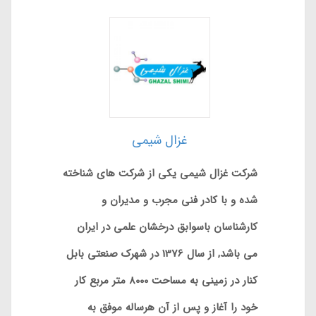
غزال شیمی
شرکت غزال شیمی یکی از شرکت های شناخته
شده و با کادر فنی مجرب و مدیران و
کارشناسان باسوابق درخشان علمی در ایران
می باشد, از سال 1376 در شهرک صنعتی بابل
کنار در زمینی به مساحت 8000 متر مربع کار
خود را آغاز و پس از آن هرساله موفق به