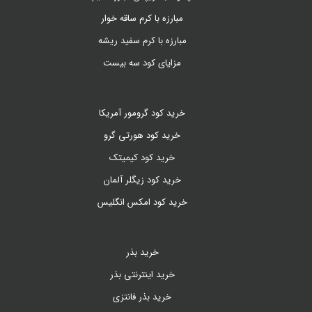
مبارزه با کرم ساقه خوار
مبارزه با کرم سفید ریشه
مزایای کود سه بیست
خرید کود گرومور آمریکا
خرید کود هورتی گرو
خرید کود کیمیتک
خرید کود زیگلر آلمان
خرید کود امکس انگلیس
خرید بذر
خرید اینترنتی بذر
خرید بذر فانتزی