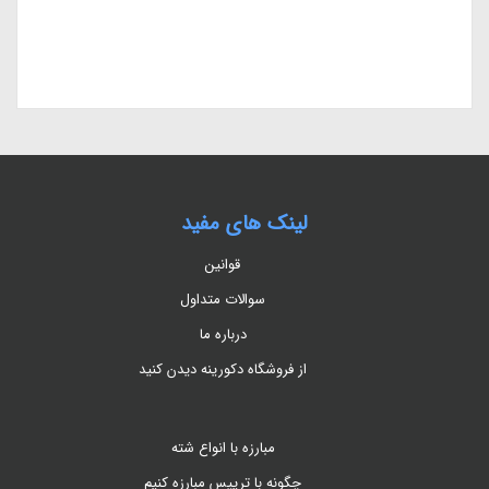
لینک های مفید
قوانین
سوالات متداول
درباره ما
از فروشگاه دکورینه دیدن کنید
مبارزه با انواع شته
چگونه با تریپس مبارزه کنیم