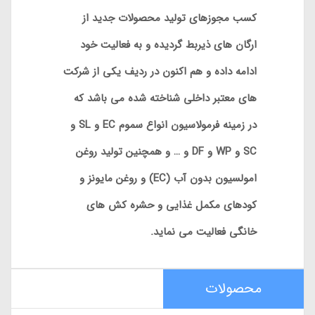
کسب مجوزهای تولید محصولات جدید از
ارگان های ذیربط گردیده و به فعالیت خود
ادامه داده و هم اکنون در ردیف یکی از شرکت
های معتبر داخلی شناخته شده می باشد که
در زمینه فرمولاسیون انواع سموم EC و SL و
SC و WP و DF و … و همچنین تولید روغن
امولسیون بدون آب (EC) و روغن مایونز و
کودهای مکمل غذایی و حشره کش های
خانگی فعالیت می نماید.
محصولات