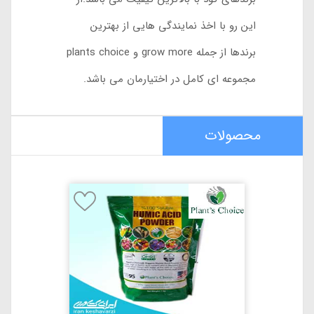
این رو با اخذ نمایندگی هایی از بهترین
برندها از جمله grow more و plants choice
مجموعه ای کامل در اختیارمان می باشد.
محصولات