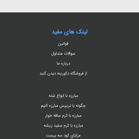
لینک های مفید
قوانین
سوالات متداول
درباره ما
از فروشگاه دکورینه دیدن کنید
مبارزه با انواع شته
چگونه با تریپس مبارزه کنیم
مبارزه با کرم ساقه خوار
مبارزه با کرم سفید ریشه
مزایای کود سه بیست