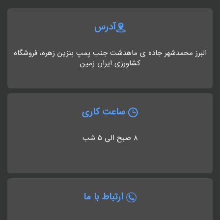
آدرس
البرز محمدشهر جاده ی ماهدشت جنب پمپ بنزین زهره، فروشگاه
کشاورزی ایران زمین
ساعت کاری
8 صبح الی 5 شب
ارتباط با ما