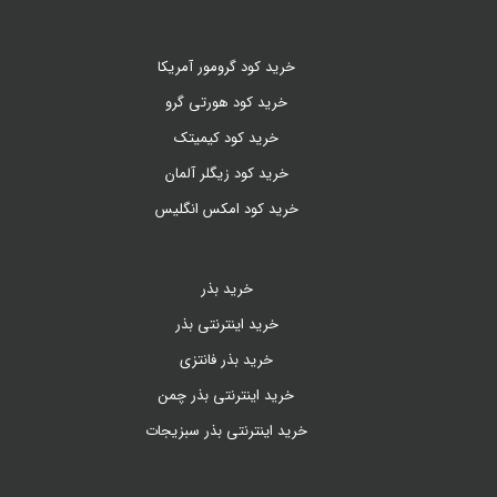
خرید کود گرومور آمریکا
خرید کود هورتی گرو
خرید کود کیمیتک
خرید کود زیگلر آلمان
خرید کود امکس انگلیس
خرید بذر
خرید اینترنتی بذر
خرید بذر فانتزی
خرید اینترنتی بذر چمن
خرید اینترنتی بذر سبزیجات