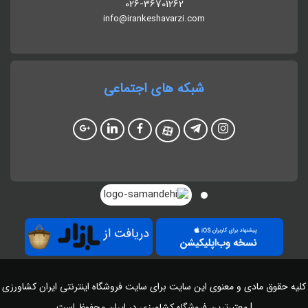
026-36701262
info@irankeshavarzi.com
شبکه های اجتماعی
کلیه حقوق مادی و معنوی این سایت برای سایت
فروشگاه اینترنتی ایران کشاورزی
| معتبرترین فروشگاه کشاورزی در ایران
محفوظ است