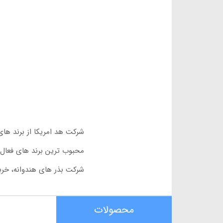
شرکت هد امریکا از برند ها
محبوب ترین برند های فعال 
شرکت بذر های هندوانه، خربزه
محصولات