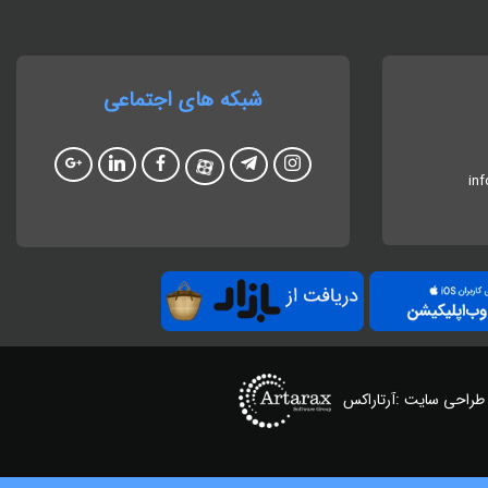
شبکه های اجتماعی
in
طراحی سایت :آرتاراکس