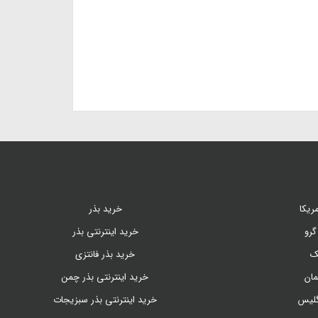
ریکا
خرید بذر
گرو
خرید اینترنتی بذر
ک
خرید بذر فانتزی
مان
خرید اینترنتی بذر چمن
گلیس
خرید اینترنتی بذر سبزیجات