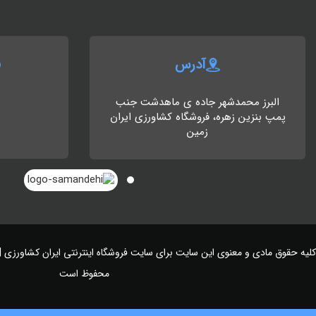
آدرس
البرز محمدشهر جاده ی ماهدشت جنب
8
پمپ بنزین زهره، فروشگاه کشاورزی ایران
زمین
کلیه حقوق مادی و معنوی این سایت برای سایت
فروشگاه اینترنتی ایران کشاورزی |
محفوظ است