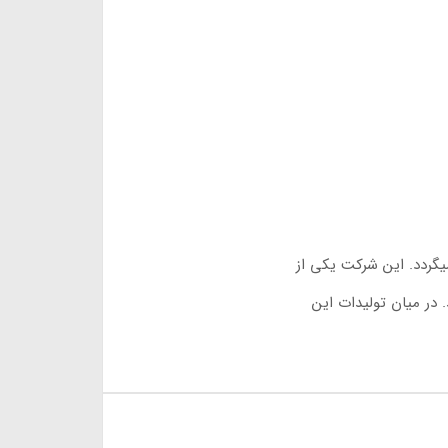
یگردد. این شرکت یکی از
در میان تولیدات این