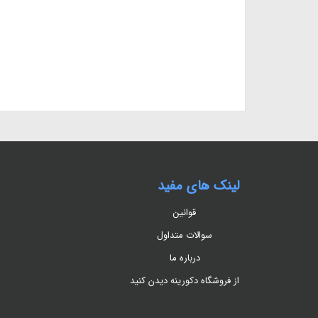
لینک های مفید
قوانین
سوالات متداول
درباره ما
از فروشگاه دکورینه دیدن کنید