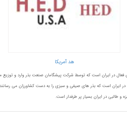
هد آمریکا
ی فعال در ایران است که توسط شرکت پیشگامان صنعت بذر وارد و توزیع م
در ایران است که بذر های صیفی و سبزی را به دست کشاورزان می رسانند. 
 و طالبی در ایران بسیار پر طرفدار است.