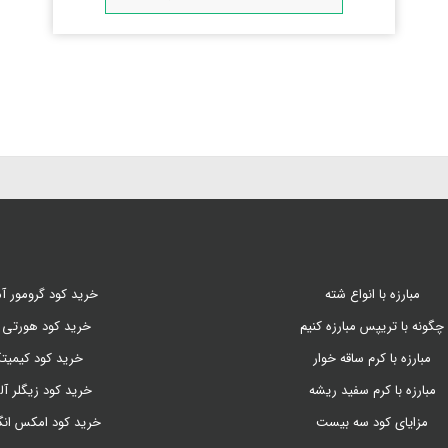
مبارزه با انواع شته
خرید کود گرومور آم
چگونه با تریپس مبارزه کنیم
خرید کود هورتی 
مبارزه با کرم ساقه خوار
خرید کود کیمیت
مبارزه با کرم سفید ریشه
خرید کود زیگلر آل
مزایای کود سه بیست
خرید کود امکس ان