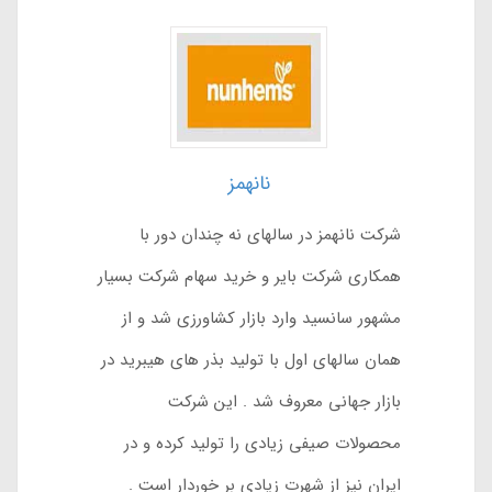
نانهمز
شرکت نانهمز در سالهای نه چندان دور با
همکاری شرکت بایر و خرید سهام شرکت بسیار
مشهور سانسید وارد بازار کشاورزی شد و از
همان سالهای اول با تولید بذر های هیبرید در
بازار جهانی معروف شد . این شرکت
محصولات صیفی زیادی را تولید کرده و در
ایران نیز از شهرت زیادی بر خوردار است .