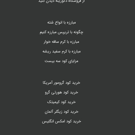
از فروشگاه دکورینه دیدن کنید
مبارزه با انواع شته
چگونه با تریپس مبارزه کنیم
مبارزه با کرم ساقه خوار
مبارزه با کرم سفید ریشه
مزایای کود سه بیست
خرید کود گرومور آمریکا
خرید کود هورتی گرو
خرید کود کیمیتک
خرید کود زیگلر آلمان
خرید کود امکس انگلیس