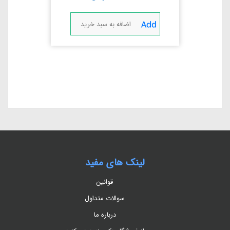
اضافه به سبد خرید
لینک های مفید
قوانین
سوالات متداول
درباره ما