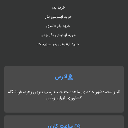
خرید بذر
خرید اینترنتی بذر
خرید بذر فانتزی
خرید اینترنتی بذر چمن
خرید اینترنتی بذر سبزیجات
آدرس
البرز محمدشهر جاده ی ماهدشت جنب پمپ بنزین زهره، فروشگاه
کشاورزی ایران زمین
ساعت کاری