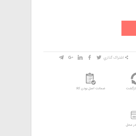
اشتراک گذاري
ازگشت
ضمانت اصل بودن کالا
ر محل