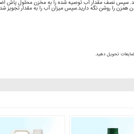
هید. سپس نصف مقدار آب توصیه شده را به مخزن محلول پاش اضافه 
 همزن را روشن نگه دارید.سپس میزان آب را به مقدار تجویز شده 
ضایعات تحویل دهید.