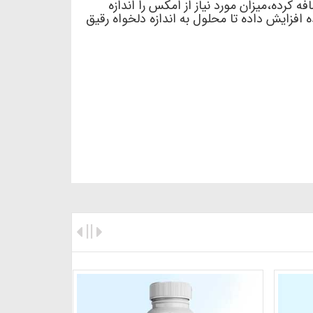
کرده،میزان مورد نیاز از امکس را اندازه
افزایش داده تا محلول به اندازه دلخواه رقیق