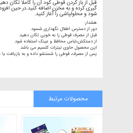
قبل از باز کردن قوطی کود آن را کاملا تکان د
گیری کرده و به مخزن اضافه کنید.در حین افزودن
شود و محلولپاشی را آغاز کنید.
هشدار:
دور از دسترس اطفال نگهداری شسود.
قبل از مصرف قوطی را به خوبی تکان دهید.
از دستکش،لباس محافظ و عینک استفاده شود.
این محصول حاوی نیترات کلسیم می باشد.
پس از مصرف، قوطی را شستشو داده و به بازیافت یا 
محصولات مرتبط