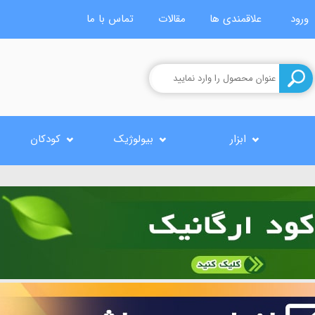
ورود
علاقمندی ها
مقالات
تماس با ما
ابزار
بیولوژیک
کودکان