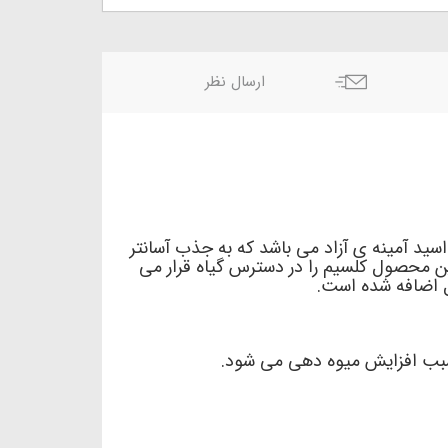
ارسال نظر
ید آمینه ی آزاد می باشد که به جذب آسانتر
ن محصول کلسیم را در دسترس گیاه قرار می
ل اضافه شده است.
سبب افزایش میوه دهی می شود.