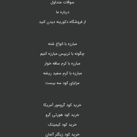
سوالات متداول
درباره ما
از فروشگاه دکورینه دیدن کنید
مبارزه با انواع شته
چگونه با تریپس مبارزه کنیم
مبارزه با کرم ساقه خوار
مبارزه با کرم سفید ریشه
مزایای کود سه بیست
خرید کود گرومور آمریکا
خرید کود هورتی گرو
خرید کود کیمیتک
خرید کود زیگلر آلمان