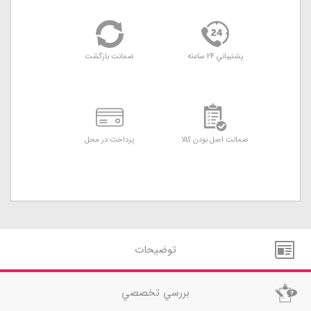
پشتيباني 24 ساعته
ضمانت بازگشت
ضمانت اصل بودن کالا
پرداخت در محل
توضيحات
بررسي تخصصي