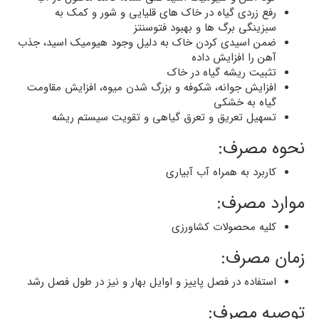
رفع زردی گیاه در خاک های قلیایی و شور و کمک به
سبزینگی برگ ها و بهبود فتوسنتز
ضمن اسیدی کردن خاک به دلیل وجود هیومیک اسید، جذب
آهن را افزایش داده
تثبیت ریشه گیاه در خاک
افزایش جوانه، شکوفه و بزرگ شدن میوه، افزایش مقاومت
گیاه به خشکی
تسهیل تعریق و تعرق گیاهی و تقویت سیستم ریشه
نحوه مصرف:
کاربرد به همراه آب آبیاری
موارد مصرف:
کلیه محصولات کشاورزی
زمان مصرف:
استفاده در فصل پاییز و اوایل بهار و نیز در طول فصل رشد
توصیه مصرف: