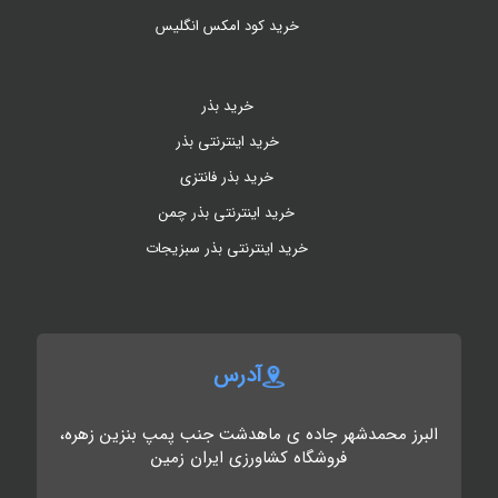
خرید کود امکس انگلیس
خرید بذر
خرید اینترنتی بذر
خرید بذر فانتزی
خرید اینترنتی بذر چمن
خرید اینترنتی بذر سبزیجات
آدرس
البرز محمدشهر جاده ی ماهدشت جنب پمپ بنزین زهره،
فروشگاه کشاورزی ایران زمین