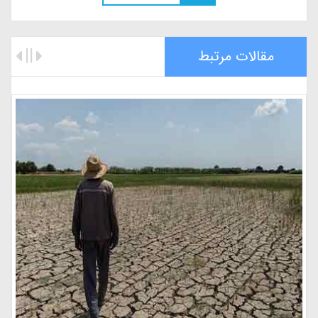
مقالات مرتبط