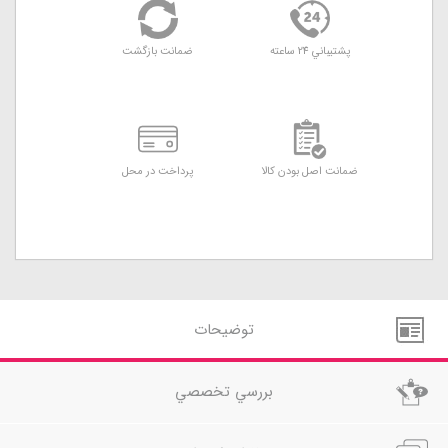
پشتيباني 24 ساعته
ضمانت بازگشت
ضمانت اصل بودن کالا
پرداخت در محل
توضيحات
بررسي تخصصي