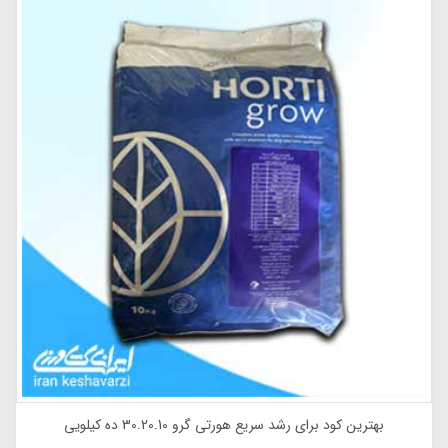
بهترین کود برای رشد سریع هورتی گرو 30.20.10 ده کیلویی