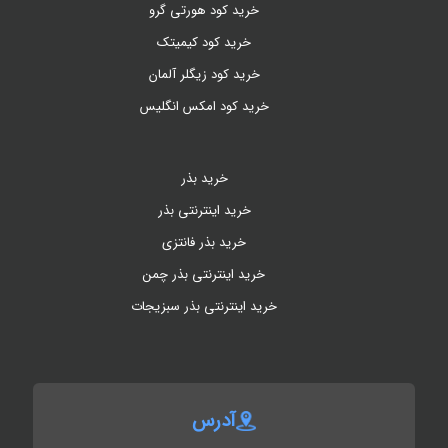
خرید کود هورتی گرو
خرید کود کیمیتک
خرید کود زیگلر آلمان
خرید کود امکس انگلیس
خرید بذر
خرید اینترنتی بذر
خرید بذر فانتزی
خرید اینترنتی بذر چمن
خرید اینترنتی بذر سبزیجات
آدرس