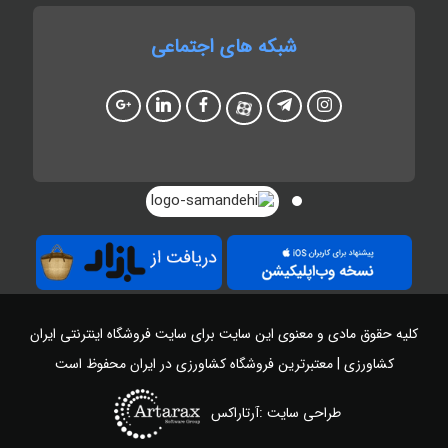
شبکه های اجتماعی
کلیه حقوق مادی و معنوی این سایت برای سایت
فروشگاه اینترنتی ایران
کشاورزی | معتبرترین فروشگاه کشاورزی در ایران
محفوظ است
طراحی سایت :آرتاراکس