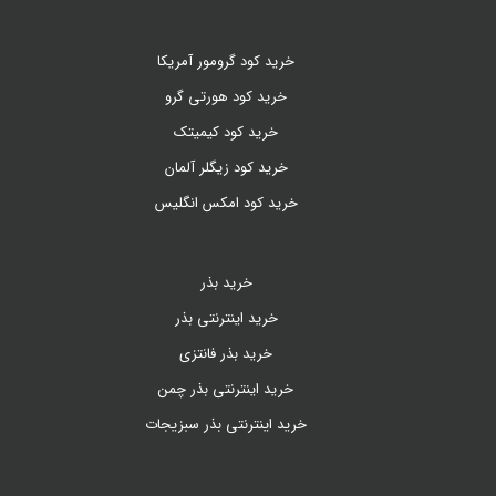
خرید کود گرومور آمریکا
خرید کود هورتی گرو
خرید کود کیمیتک
خرید کود زیگلر آلمان
خرید کود امکس انگلیس
خرید بذر
خرید اینترنتی بذر
خرید بذر فانتزی
خرید اینترنتی بذر چمن
خرید اینترنتی بذر سبزیجات