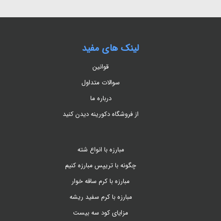
لینک های مفید
قوانین
سوالات متداول
درباره ما
از فروشگاه دکورینه دیدن کنید
مبارزه با انواع شته
چگونه با تریپس مبارزه کنیم
مبارزه با کرم ساقه خوار
مبارزه با کرم سفید ریشه
مزایای کود سه بیست