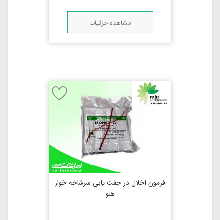
مشاهده جزئیات
فرمون اخلال در جفت یابی سرشاخه خوار
هلو