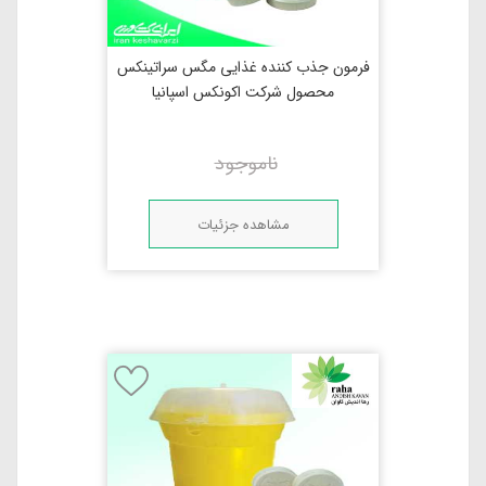
فرمون جذب کننده غذایی مگس سراتینکس
محصول شرکت اکونکس اسپانیا
ناموجود
مشاهده جزئیات