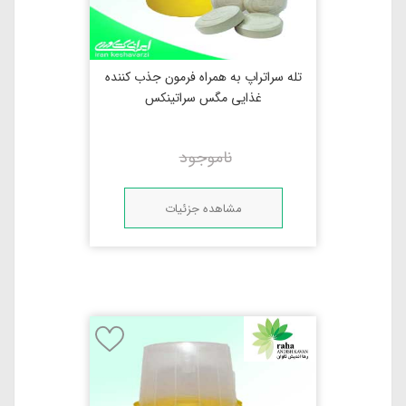
تله سراتراپ به همراه فرمون جذب کننده
غذایی مگس سراتینکس
ناموجود
مشاهده جزئیات