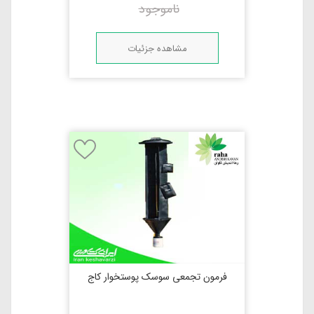
ناموجود
مشاهده جزئیات
فرمون تجمعی سوسک پوستخوار کاج