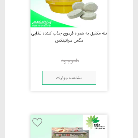
تله مکفیل به همراه فرمون جذب کننده غذایی
مگس سراتینکس
ناموجود
مشاهده جزئیات