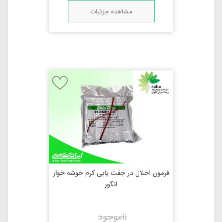
مشاهده جزئیات
فرمون اخلال در جفت یابی کرم خوشه خوار
انگور
ناموجود