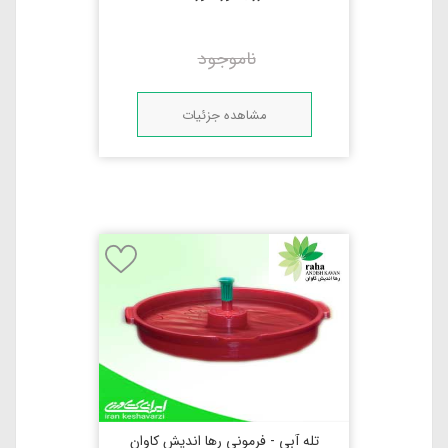
ناموجود
مشاهده جزئیات
تله آبی - فرمونی رها اندیش کاوان