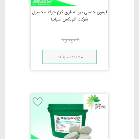
فرمون جنسی پروانه فری-کرم خراط محصول
شرکت اکونکس اسپانیا
ناموجود
مشاهده جزئیات