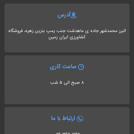
آدرس
البرز محمدشهر جاده ی ماهدشت جنب پمپ بنزین زهره، فروشگاه
کشاورزی ایران زمین
ساعت کاری
8 صبح الی 5 شب
ارتباط با ما