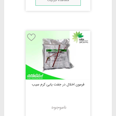
مشاهده جزئیات
فرمون اخلال در جفت یابی کرم سیب
ناموجود