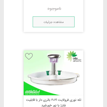
ناموجود
مشاهده جزئیات
تله نوری فرولایت 2021 باتری دار با قابلیت
شارژ با نور خورشید