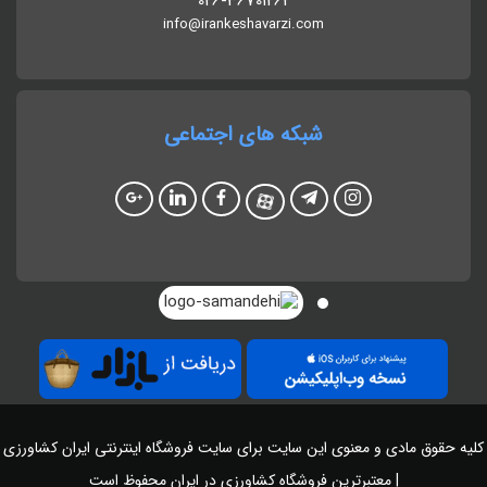
026-36701262
info@irankeshavarzi.com
شبکه های اجتماعی
کلیه حقوق مادی و معنوی این سایت برای سایت
فروشگاه اینترنتی ایران کشاورزی
| معتبرترین فروشگاه کشاورزی در ایران
محفوظ است