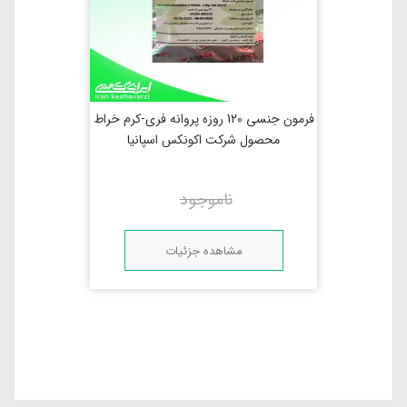
فرمون جنسی 120 روزه پروانه فری-کرم خراط
محصول شرکت اکونکس اسپانیا
ناموجود
مشاهده جزئیات