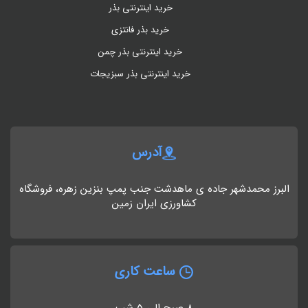
خرید اینترنتی بذر
خرید بذر فانتزی
خرید اینترنتی بذر چمن
خرید اینترنتی بذر سبزیجات
آدرس
البرز محمدشهر جاده ی ماهدشت جنب پمپ بنزین زهره، فروشگاه
کشاورزی ایران زمین
ساعت کاری