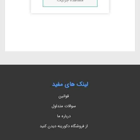
مشاهده جزئیات
لینک های مفید
قوانین
سوالات متداول
درباره ما
از فروشگاه دکورینه دیدن کنید