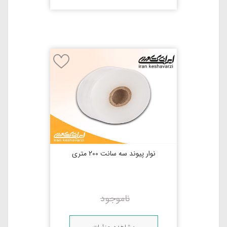
نوار پیوند سه سانت 200 متری
ناموجود