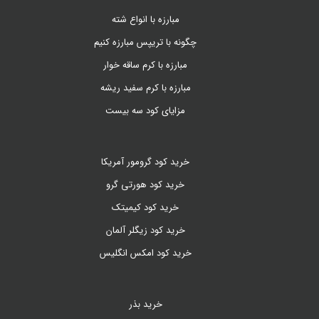
مبارزه با انواع شته
چگونه با تریپس مبارزه کنیم
مبارزه با کرم ساقه خوار
مبارزه با کرم سفید ریشه
مزایای کود سه بیست
خرید کود گرومور آمریکا
خرید کود هورتی گرو
خرید کود کیمیتک
خرید کود زیگلر آلمان
خرید کود امکس انگلیس
خرید بذر