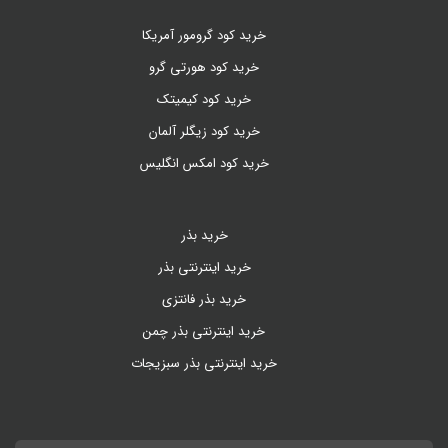
خرید کود گرومور آمریکا
خرید کود هورتی گرو
خرید کود کیمیتک
خرید کود زیگلر آلمان
خرید کود امکس انگلیس
خرید بذر
خرید اینترنتی بذر
خرید بذر فانتزی
خرید اینترنتی بذر چمن
خرید اینترنتی بذر سبزیجات