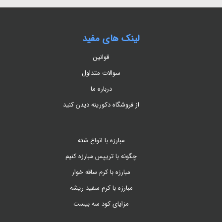
لینک های مفید
قوانین
سوالات متداول
درباره ما
از فروشگاه دکورینه دیدن کنید
مبارزه با انواع شته
چگونه با تریپس مبارزه کنیم
مبارزه با کرم ساقه خوار
مبارزه با کرم سفید ریشه
مزایای کود سه بیست