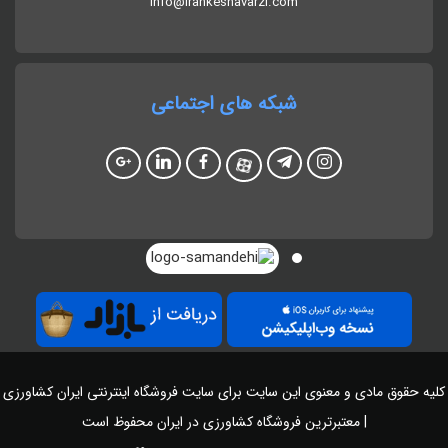
info@irankeshavarzi.com
شبکه های اجتماعی
کلیه حقوق مادی و معنوی این سایت برای سایت
فروشگاه اینترنتی ایران کشاورزی
| معتبرترین فروشگاه کشاورزی در ایران
محفوظ است