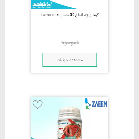
کود ویژه انواع کاکتوس ها zaeem
ناموجود
مشاهده جزئیات