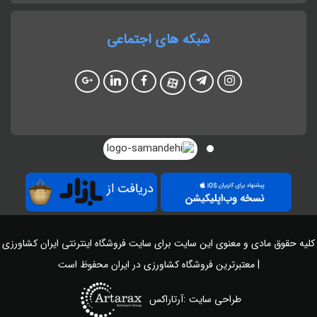
شبکه های اجتماعی
کلیه حقوق مادی و معنوی این سایت برای سایت
فروشگاه اینترنتی ایران کشاورزی
| معتبرترین فروشگاه کشاورزی در ایران
محفوظ است
طراحی سایت :آرتاراکس