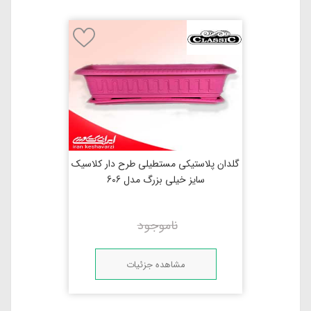
گلدان پلاستیکی مستطیلی طرح دار کلاسیک
سایز خیلی بزرگ مدل 606
ناموجود
مشاهده جزئیات