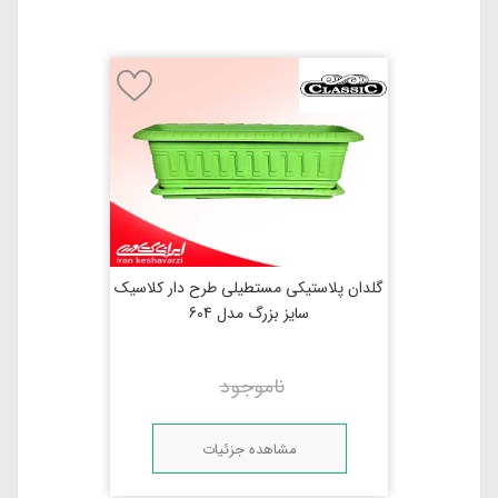
گلدان پلاستیکی مستطیلی طرح دار کلاسیک
سایز بزرگ مدل 604
ناموجود
مشاهده جزئیات