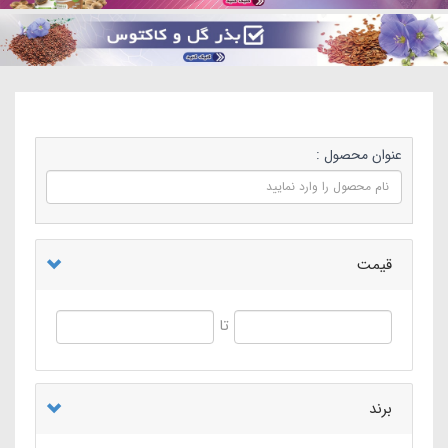
عنوان محصول :
قیمت
تا
برند