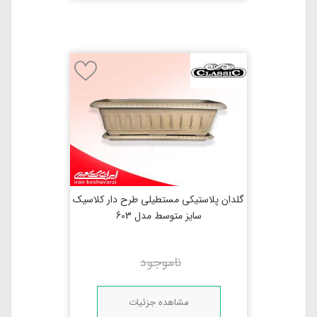
گلدان پلاستیکی مستطیلی طرح دار کلاسیک
سایز متوسط مدل 603
ناموجود
مشاهده جزئیات