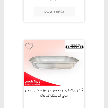
مشاهده جزئیات
گلدان پلاستیکی مخصوص سبزی کاری و بن
سای کلاسیک کد 515