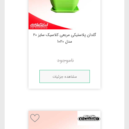
گلدان پلاستیکی مربعی کلاسیک سایز 20
مدل 1020
ناموجود
مشاهده جزئیات