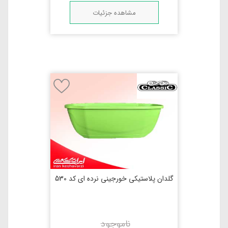
مشاهده جزئیات
گلدان پلاستیکی خورجینی نرده ای کد 530
ناموجود