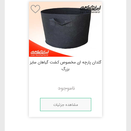
گلدان پارچه ای مخصوص کشت گیاهان سایز
بزرگ
ناموجود
مشاهده جزئیات