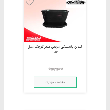
گلدان پلاستیکی مربعی سایز کوچک مدل
1012
ناموجود
مشاهده جزئیات