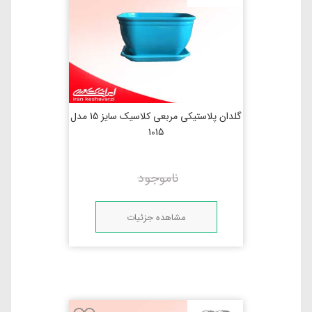
گلدان پلاستیکی مربعی کلاسیک سایز 15 مدل
1015
ناموجود
مشاهده جزئیات