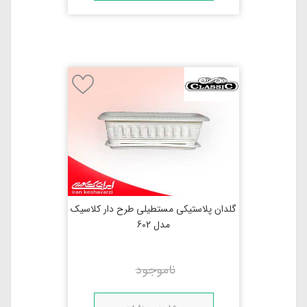
گلدان پلاستیکی مستطیلی طرح دار کلاسیک
مدل 602
ناموجود