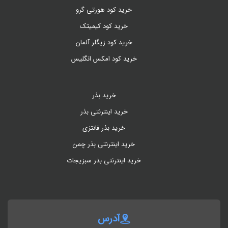
خرید کود هورتی گرو
خرید کود کیمیتک
خرید کود زیگلر آلمان
خرید کود امکس انگلیس
خرید بذر
خرید اینترنتی بذر
خرید بذر فانتزی
خرید اینترنتی بذر چمن
خرید اینترنتی بذر سبزیجات
آدرس