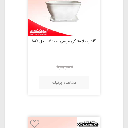
گلدان پلاستیکی مربعی سایز 17 مدل 1017
ناموجود
مشاهده جزئیات