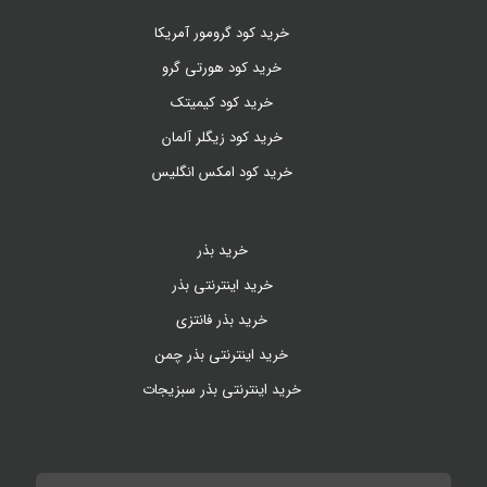
خرید کود گرومور آمریکا
خرید کود هورتی گرو
خرید کود کیمیتک
خرید کود زیگلر آلمان
خرید کود امکس انگلیس
خرید بذر
خرید اینترنتی بذر
خرید بذر فانتزی
خرید اینترنتی بذر چمن
خرید اینترنتی بذر سبزیجات