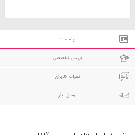
توضيحات
بررسي تخصصي
نظرات کاربران
ارسال نظر