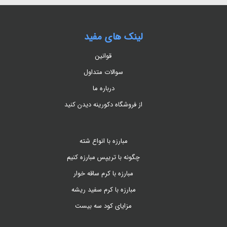
لینک های مفید
قوانین
سوالات متداول
درباره ما
از فروشگاه دکورینه دیدن کنید
مبارزه با انواع شته
چگونه با تریپس مبارزه کنیم
مبارزه با کرم ساقه خوار
مبارزه با کرم سفید ریشه
مزایای کود سه بیست