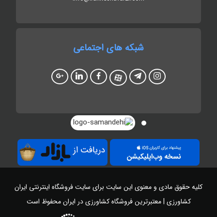
شبکه های اجتماعی
کلیه حقوق مادی و معنوی این سایت برای سایت
فروشگاه اینترنتی ایران
کشاورزی | معتبرترین فروشگاه کشاورزی در ایران
محفوظ است