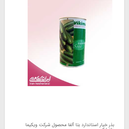
بذر خیار استاندارد بتا آلفا محصول شرکت ویکیما