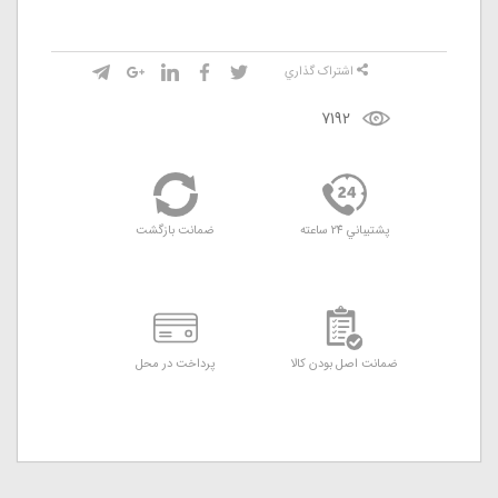
اشتراک گذاري
7192
پشتيباني 24 ساعته
ضمانت بازگشت
ضمانت اصل بودن کالا
پرداخت در محل