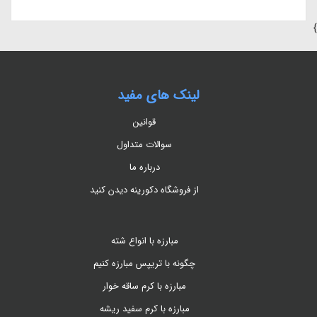
}
لینک های مفید
قوانین
سوالات متداول
درباره ما
از فروشگاه دکورینه دیدن کنید
مبارزه با انواع شته
چگونه با تریپس مبارزه کنیم
مبارزه با کرم ساقه خوار
مبارزه با کرم سفید ریشه