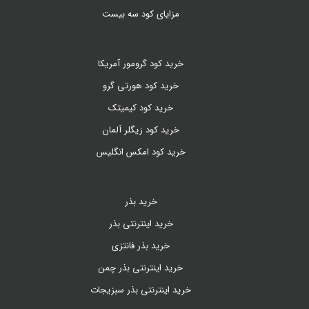
مزایای کود سه بیست
خرید کود گرومور آمریکا
خرید کود هورتی گرو
خرید کود کیمیتک
خرید کود زیگلر آلمان
خرید کود امکس انگلیس
خرید بذر
خرید اینترنتی بذر
خرید بذر فانتزی
خرید اینترنتی بذر چمن
خرید اینترنتی بذر سبزیجات