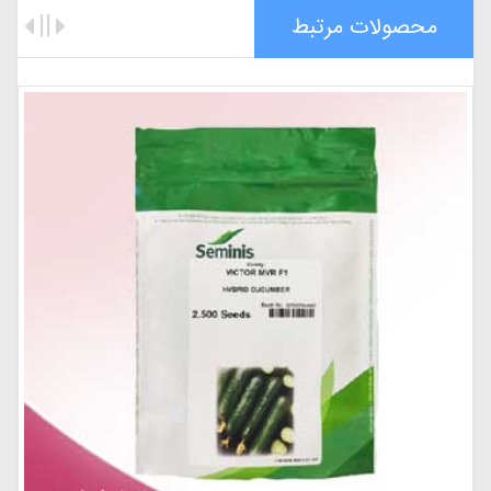
محصولات مرتبط