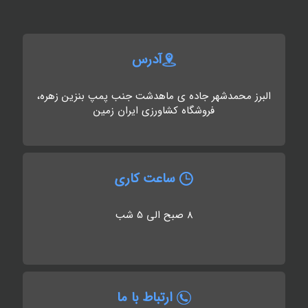
آدرس
البرز محمدشهر جاده ی ماهدشت جنب پمپ بنزین زهره،
فروشگاه کشاورزی ایران زمین
ساعت کاری
8 صبح الی 5 شب
ارتباط با ما