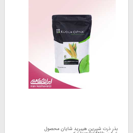
بذر ذرت شیرین هیبرید شایان محصول