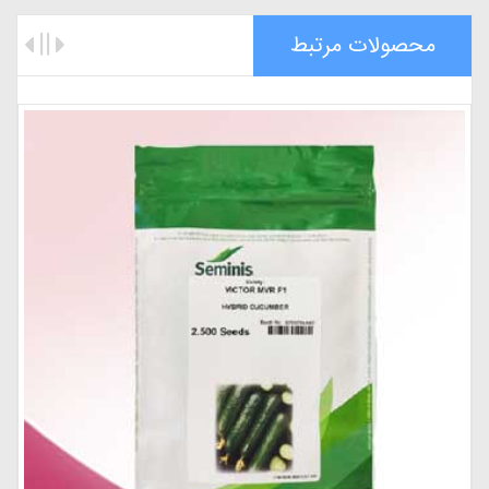
محصولات مرتبط