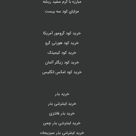
مبارزه با کرم سفید ریشه
مزایای کود سه بیست
خرید کود گرومور آمریکا
خرید کود هورتی گرو
خرید کود کیمیتک
خرید کود زیگلر آلمان
خرید کود امکس انگلیس
خرید بذر
خرید اینترنتی بذر
خرید بذر فانتزی
خرید اینترنتی بذر چمن
خرید اینترنتی بذر سبزیجات