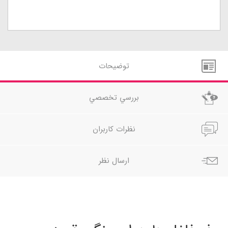
توضيحات
بررسي تخصصي
نظرات کاربران
ارسال نظر