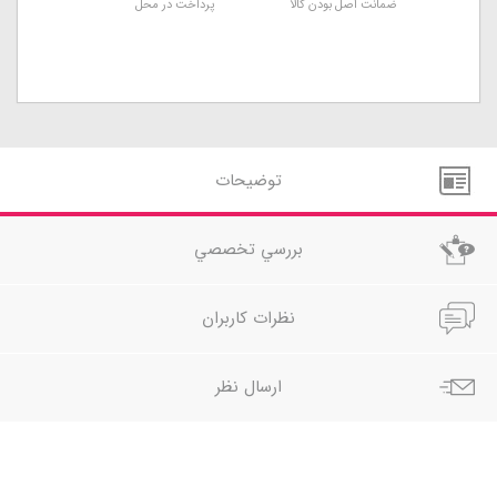
ضمانت اصل بودن کالا
پرداخت در محل
توضيحات
بررسي تخصصي
نظرات کاربران
ارسال نظر