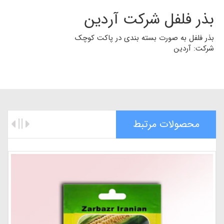
بذر فلفل شرکت آردین
بذر فلفل به صورت بسته بندی در پاکت کوچک
شرکت: آردین
محصولات مرتبط