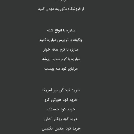
از فروشگاه دکورینه دیدن کنید
مبارزه با انواع شته
چگونه با تریپس مبارزه کنیم
مبارزه با کرم ساقه خوار
مبارزه با کرم سفید ریشه
مزایای کود سه بیست
خرید کود گرومور آمریکا
خرید کود هورتی گرو
خرید کود کیمیتک
خرید کود زیگلر آلمان
خرید کود امکس انگلیس