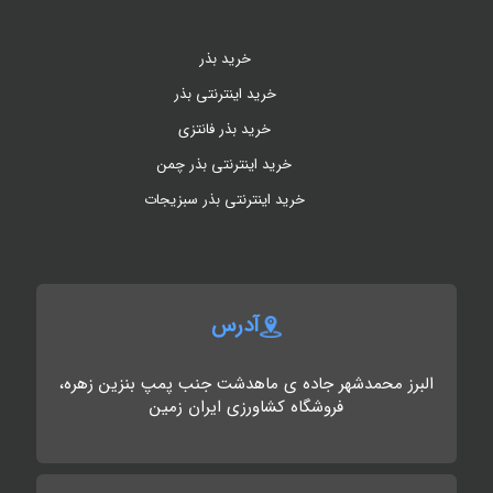
خرید بذر
خرید اینترنتی بذر
خرید بذر فانتزی
خرید اینترنتی بذر چمن
خرید اینترنتی بذر سبزیجات
آدرس
البرز محمدشهر جاده ی ماهدشت جنب پمپ بنزین زهره،
فروشگاه کشاورزی ایران زمین