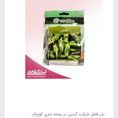
بذر فلفل شرکت آردین در بسته بندی کوچک