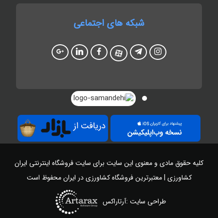
شبکه های اجتماعی
کلیه حقوق مادی و معنوی این سایت برای سایت
فروشگاه اینترنتی ایران
کشاورزی | معتبرترین فروشگاه کشاورزی در ایران
محفوظ است
طراحی سایت :آرتاراکس