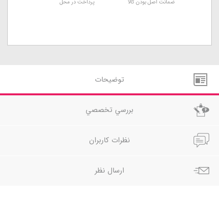
ضمانت اصل بودن کالا
پرداخت در محل
توضيحات
بررسي تخصصي
نظرات کاربران
ارسال نظر