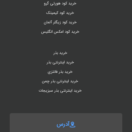
خرید کود هورتی گرو
خرید کود کیمیتک
خرید کود زیگلر آلمان
خرید کود امکس انگلیس
خرید بذر
خرید اینترنتی بذر
خرید بذر فانتزی
خرید اینترنتی بذر چمن
خرید اینترنتی بذر سبزیجات
آدرس