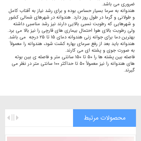
ضروری می باشد.
هندوانه به سرما بسیار حساس بوده و برای رشد نیاز به آفتاب کامل
و طولانی و گرما در طول روز دارد. هندوانه در شهرهای شمالی کشور
و شهرهایی که رطوبت نسبی بالایی دارند نیز رشد مناسبی داشته
ولی رطوبت بالای هوا احتمال بیماری های قارچی را نیز بالا می برد.
بهترین دما برای جوانه زنی هندوانه دمای ۱۵ تا ۲۵ درجه می باشد.
هندوانه باید بعد از رفع سرمای بهاره کشت شود، هندوانه را معمولاً
به صورت جوی و پشته ای می کارند.
فاصله بین پشته ها را ۵۰ تا ۱۵۰ سانتی متر و فاصله ی بین بوته
های هندوانه را نیز معمولاً ۵۰ تا حداکثر ۱۰۰ سانتی متر در نظر می
گیرند.
محصولات مرتبط