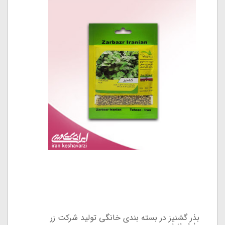
بذر گشنیز در بسته بندی خانگی تولید شرکت زر