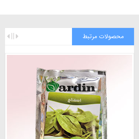
محصولات مرتبط