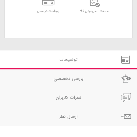
ضمانت اصل بودن کالا
پرداخت در محل
توضيحات
بررسي تخصصي
نظرات کاربران
ارسال نظر