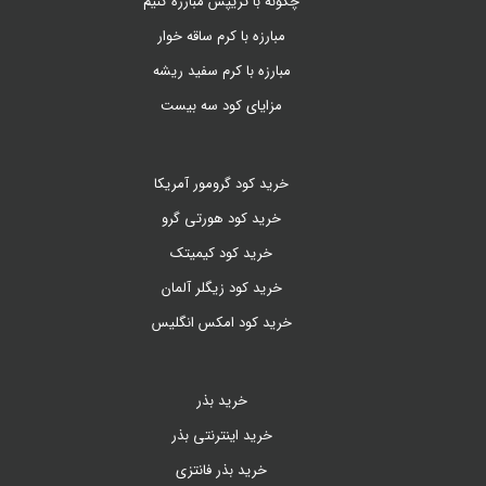
چگونه با تریپس مبارزه کنیم
مبارزه با کرم ساقه خوار
مبارزه با کرم سفید ریشه
مزایای کود سه بیست
خرید کود گرومور آمریکا
خرید کود هورتی گرو
خرید کود کیمیتک
خرید کود زیگلر آلمان
خرید کود امکس انگلیس
خرید بذر
خرید اینترنتی بذر
خرید بذر فانتزی