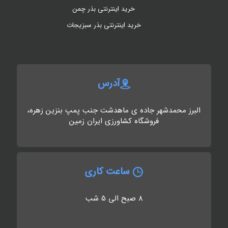
خرید اینترنتی بذر چمن
خرید اینترنتی بذر سبزیجات
آدرس
البرز محمدشهر جاده ی ماهدشت جنب پمپ بنزین زهره،
فروشگاه کشاورزی ایران زمین
ساعت کاری
8 صبح الی 5 شب