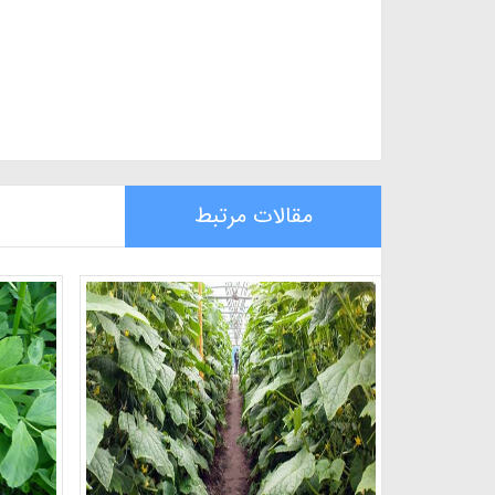
مقالات مرتبط