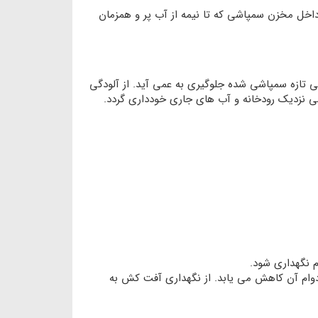
اخل مخزن سمپاشی که تا نیمه از آب پر و همزمان
ی تازه سمپاشی شده جلوگیری به عمی آید. از آلودگی
 نزدیک رودخانه و آب های جاری خودداری گردد.
م نگهداری شود.
گهداری و دوام آن کاهش می یابد. از نگهداری آفت کش به