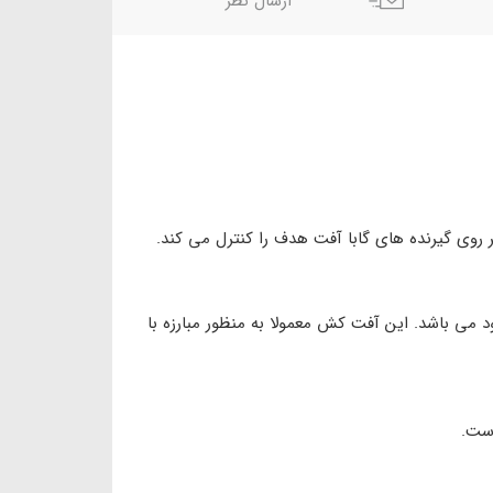
ارسال نظر
وی گیرنده های گابا آفت هدف را کنترل می کند.
ی باشد. این آفت کش معمولا به منظور مبارزه با