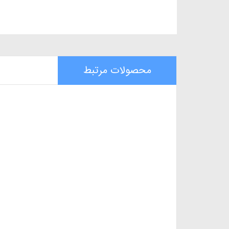
محصولات مرتبط