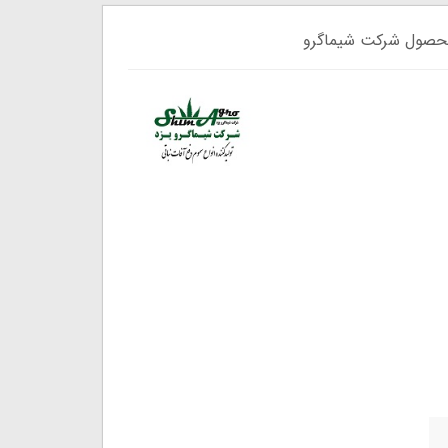
حصول شرکت شیماگرو