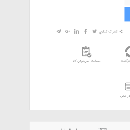
اشتراک گذاري
ازگشت
ضمانت اصل بودن کالا
ر محل