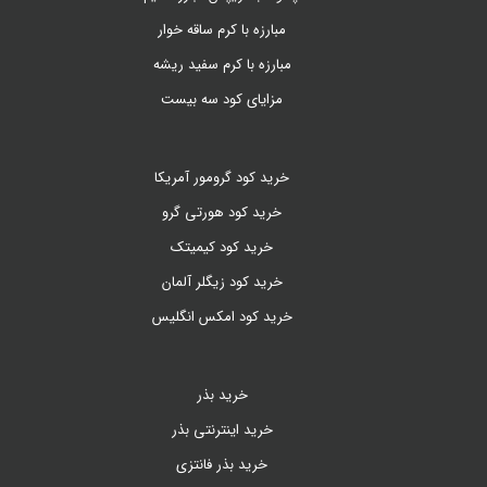
مبارزه با کرم ساقه خوار
مبارزه با کرم سفید ریشه
مزایای کود سه بیست
خرید کود گرومور آمریکا
خرید کود هورتی گرو
خرید کود کیمیتک
خرید کود زیگلر آلمان
خرید کود امکس انگلیس
خرید بذر
خرید اینترنتی بذر
خرید بذر فانتزی