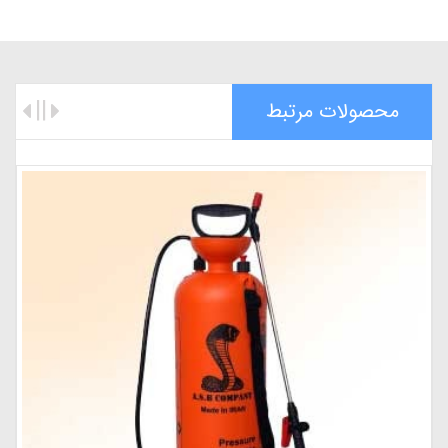
محصولات مرتبط