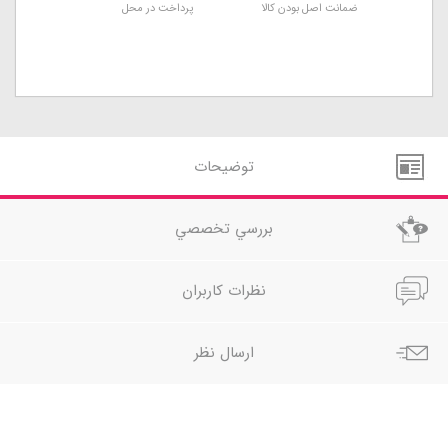
ضمانت اصل بودن کالا
پرداخت در محل
توضيحات
بررسي تخصصي
نظرات کاربران
ارسال نظر