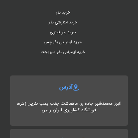
خرید بذر
خرید اینترنتی بذر
خرید بذر فانتزی
خرید اینترنتی بذر چمن
خرید اینترنتی بذر سبزیجات
آدرس
البرز محمدشهر جاده ی ماهدشت جنب پمپ بنزین زهره،
فروشگاه کشاورزی ایران زمین