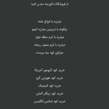
از فروشگاه دکورینه دیدن کنید
مبارزه با انواع شته
چگونه با تریپس مبارزه کنیم
مبارزه با کرم ساقه خوار
مبارزه با کرم سفید ریشه
مزایای کود سه بیست
خرید کود گرومور آمریکا
خرید کود هورتی گرو
خرید کود کیمیتک
خرید کود زیگلر آلمان
خرید کود امکس انگلیس