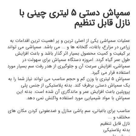
سمپاش دستی 5 لیتری چینی با
نازل قابل تنظیم
عملیات سمپاشی یکی از اصلی ترین و پر اهمیت ترین اقدامات به
زراعی در مزارع، باغات، گلخانه ها و ... می باشد. سمپاشی می تواند
بر کیفیت و کمیت محصول بسیار اثر گذار باشد و باعث افزایش
طول عمر گیاه گردد. امروزه دستگاه سمپاش برای سهولت در
سمپاشی، افزایش سرعت آن و جلوگیری از هدر رفت سم بسیار مورد
استفاده قرار می گیرد.
سمپاش 5 لیتری با وزن کم و حجم مناسب می تواند نیاز شما را به
یک سمپاش دستی برطرف کند. بدنه پلاستیکی از جنس پلی
پروپلین باعث افزایش عمر و ماندگاری آن شده است. بدنه این
سمپاش با مواد شیمیایی مورد استفاده واکنش نمی دهد.
مناسب برای باغبانی، سم پاشی منازل و ضدعفونی کردن مکان های
مختلف و ...
نازل قابل تنظیم
بدنه پلاستیکی