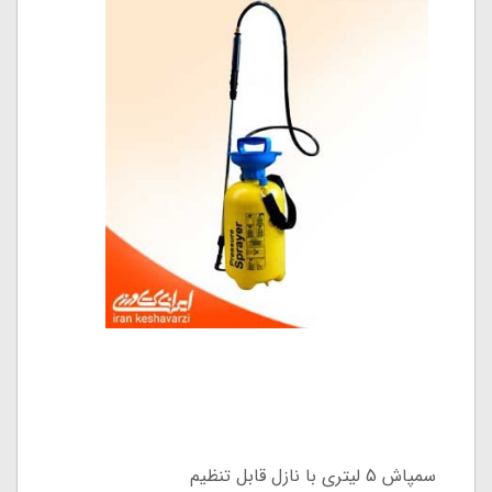
سمپاش 5 لیتری با نازل قابل تنظیم