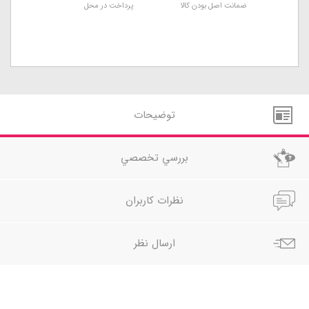
ضمانت اصل بودن کالا
پرداخت در محل
توضيحات
بررسي تخصصي
نظرات کاربران
ارسال نظر