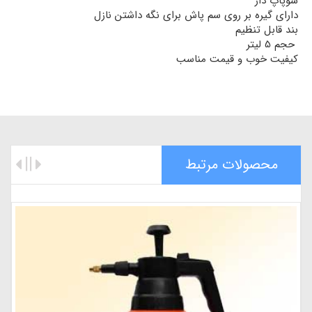
سوپاپ دار
دارای گیره بر روی سم پاش برای نگه داشتن نازل
بند قابل تنظیم
حجم 5 لیتر
کیفیت خوب و قیمت مناسب
محصولات مرتبط