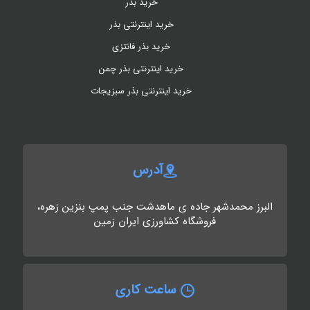
خرید بذر
خرید اینترنتی بذر
خرید بذر فانتزی
خرید اینترنتی بذر چمن
خرید اینترنتی بذر سبزیجات
آدرس
البرز محمدشهر جاده ی ماهدشت جنب پمپ بنزین زهره،
فروشگاه کشاورزی ایران زمین
ساعت کاری