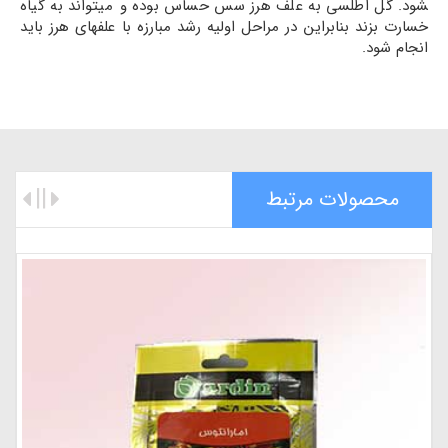
شود. گل اطلسی به علف هرز سس حساس بوده و می­تواند به گیاه
خسارت بزند بنابراین در مراحل اولیه رشد مبارزه با علفهای هرز باید
انجام شود.
محصولات مرتبط