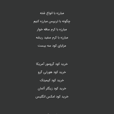
مبارزه با انواع شته
چگونه با تریپس مبارزه کنیم
مبارزه با کرم ساقه خوار
مبارزه با کرم سفید ریشه
مزایای کود سه بیست
خرید کود گرومور آمریکا
خرید کود هورتی گرو
خرید کود کیمیتک
خرید کود زیگلر آلمان
خرید کود امکس انگلیس