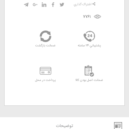
اشتراک گذاري
7761
پشتيباني 24 ساعته
ضمانت بازگشت
ضمانت اصل بودن کالا
پرداخت در محل
توضيحات