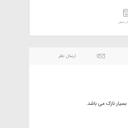
ر محل
ارسال نظر
یار نازک می باشد.