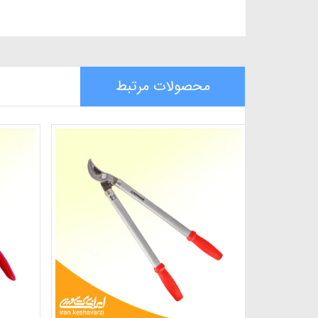
محصولات مرتبط