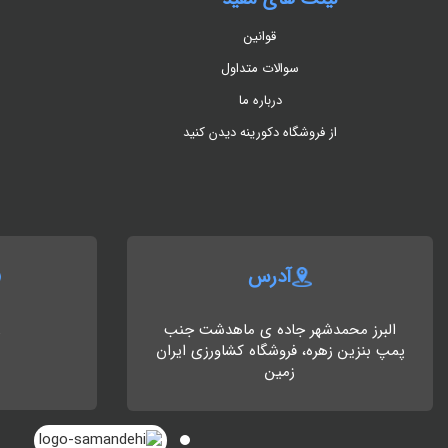
قوانین
سوالات متداول
درباره ما
از فروشگاه دکورینه دیدن کنید
آدرس
البرز محمدشهر جاده ی ماهدشت جنب
8
پمپ بنزین زهره، فروشگاه کشاورزی ایران
زمین