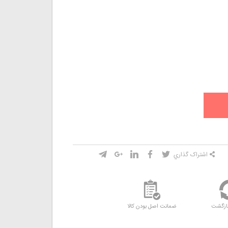
اشتراک گذاري
ازگشت
ضمانت اصل بودن کالا