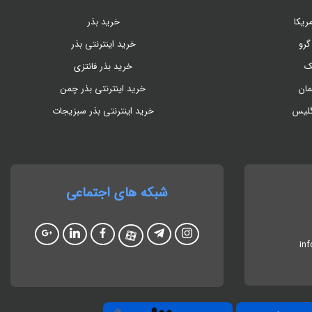
ریکا
خرید بذر
گرو
خرید اینترنتی بذر
ک
خرید بذر فانتزی
مان
خرید اینترنتی بذر چمن
گلیس
خرید اینترنتی بذر سبزیجات
شبکه های اجتماعی
in