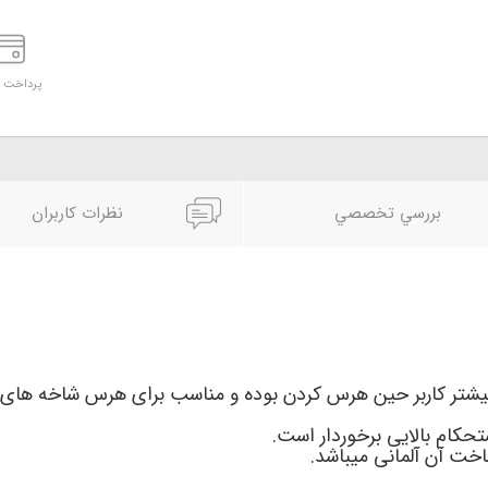
پرداخت د
بررسي تخصصي
نظرات کاربران
تر کاربر حین هرس کردن بوده و مناسب برای هرس شاخه های بس
حکام بالایی برخوردار است.
خت آن آلمانی میباشد.