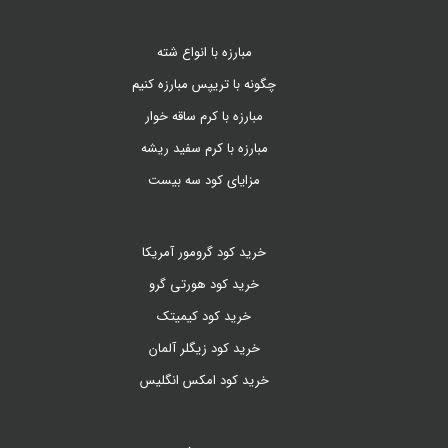
مبارزه با انواع شته
چگونه با تریپس مبارزه کنیم
مبارزه با کرم ساقه خوار
مبارزه با کرم سفید ریشه
مزایای کود سه بیست
خرید کود گرومور آمریکا
خرید کود هورتی گرو
خرید کود کیمیتک
خرید کود زیگلر آلمان
خرید کود امکس انگلیس