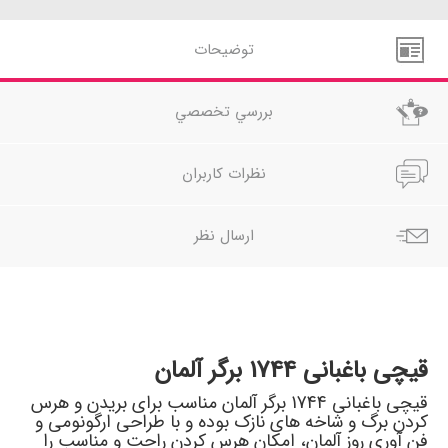
توضيحات
بررسي تخصصي
نظرات کاربران
ارسال نظر
قیچی باغبانی 1744 برگر آلمان
قیچی باغبانی 1744 برگر آلمان مناسب برای بریدن و هرس
کردن برگ و شاخه های نازک بوده و با طراحی ارگونومی و
فن آوری روز آلمان، امکان هرس کردن راحت و مناسب را