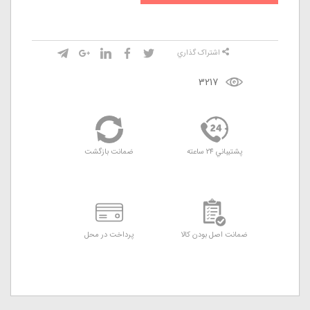
اشتراک گذاري
3217
پشتيباني 24 ساعته
ضمانت بازگشت
ضمانت اصل بودن کالا
پرداخت در محل