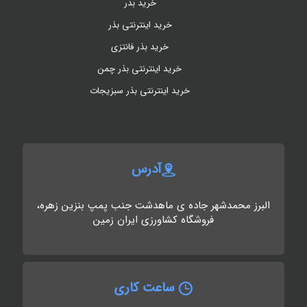
خرید بذر
خرید اینترنتی بذر
خرید بذر فانتزی
خرید اینترنتی بذر چمن
خرید اینترنتی بذر سبزیجات
آدرس
البرز محمدشهر جاده ی ماهدشت جنب پمپ بنزین زهره،
فروشگاه کشاورزی ایران زمین
ساعت کاری