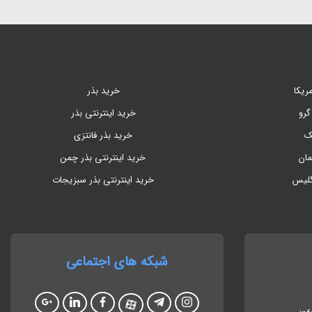
ریکا
خرید بذر
گرو
خرید اینترنتی بذر
ک
خرید بذر فانتزی
مان
خرید اینترنتی بذر چمن
گلیس
خرید اینترنتی بذر سبزیجات
شبکه های اجتماعی