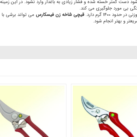
د دست کمتر خسته شده و فشار زیادی به باغدار وارد نشود. در این زمین
تگی بی مورد جلوگیری می کند.
ود 1400 گرم دارد.
قیچی شاخه زن فیسکارس
یعتر و بهتر انجام شود.