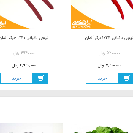
یچی باغبانی 1744 برگر آلمان
قیچی باغبانی 1740 -برگر آلمان
5200000
ريال
4940000
ريال
5,200,000
ريال
4,940,000
ريال
خريد
خريد