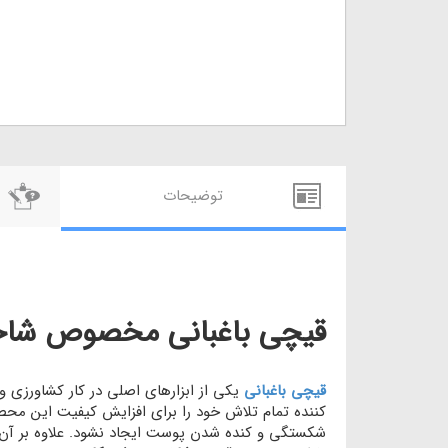
توضيحات
قیچی باغبانی مخصوص شاخه زن
قیچی باغبانی
یکی از ابزارهای اصلی در کار کشاورزی و ب
کننده تمام تلاش خود را برای افزایش کیفیت این محصو
شکستگی و کنده شدن پوست ایجاد نشود. علاوه بر آن فر