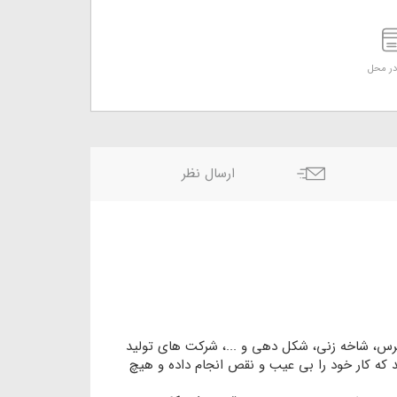
ر محل
ارسال نظر
س، شاخه زنی، شکل دهی و ...، شرکت های تولید
 که کار خود را بی عیب و نقص انجام داده و هیچ