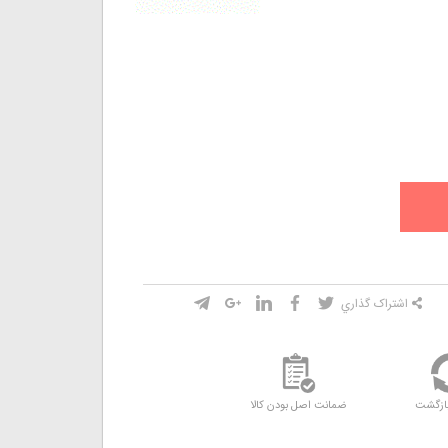
اشتراک گذاري
ازگشت
ضمانت اصل بودن کالا