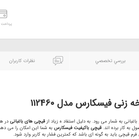
پرداخت د
بررسي تخصصي
نظرات کاربران
ی فیسکارس مدل 112460
اغبانی به شمار می رود. به دلیل استفاد ه زیاد از
قیچی های باغبانی
در هر
ل به کار برده اند.
قیچی باکیفیت فیسکارس
به شما این امکان را می دهد
م قیچی باید به گونه ای باشد که کمترین فشار به کاربر وارد شود.