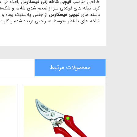
طراحی مناسب
قیچی شاخه زنی فیسکارس
باعث می شو
کرد. تیغه های فولادی تیز از ضخم شدن شاخه و شکس
دسته های
قیچی فیسکارس
از جنس پلاستیک بوده و وزنی در حد
شاخه های با قطر متوسط به راحتی بریده شده و کار سر
محصولات مرتبط