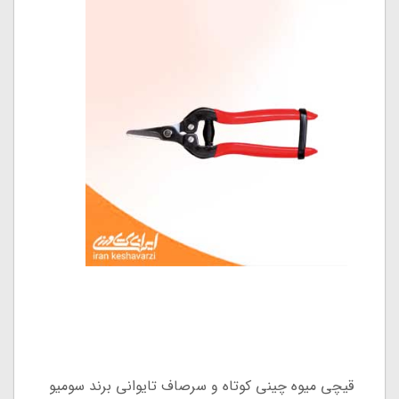
قیچی میوه چینی کوتاه و سرصاف تایوانی برند سومیو