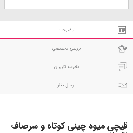
توضيحات
بررسي تخصصي
نظرات کاربران
ارسال نظر
قیچی میوه چینی کوتاه و سرصاف