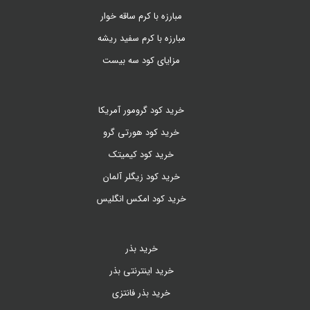
مبارزه با کرم ساقه خوار
مبارزه با کرم سفید ریشه
مزایای کود سه بیست
خرید کود گرومور آمریکا
خرید کود هورتی گرو
خرید کود کیمیتک
خرید کود زیگلر آلمان
خرید کود امکس انگلیس
خرید بذر
خرید اینترنتی بذر
خرید بذر فانتزی