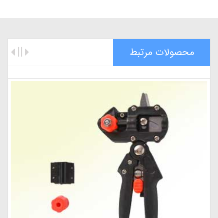
محصولات مرتبط