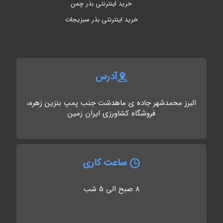
خرید اینترنتی بذر چمن
خرید اینترنتی بذر سبزیجات
آدرس
البرز محمدشهر جاده ی ماهدشت جنب پمپ بنزین زهره،
فروشگاه کشاورزی ایران زمین
ساعت کاری
8 صبح الی 5 شب