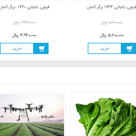
یچی باغبانی 1744 برگر آلمان
قیچی باغبانی 1740 -برگر آلمان
5200000
ريال
4940000
ريال
5,200,000
ريال
4,940,000
ريال
خريد
خريد