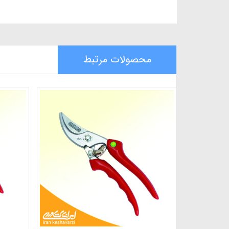
محصولات مرتبط