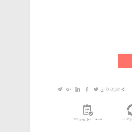
اشتراک گذاري
ازگشت
ضمانت اصل بودن کالا