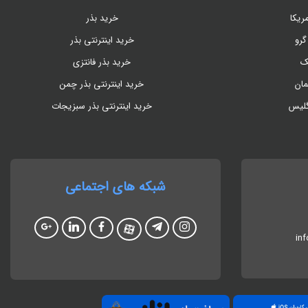
ریکا
خرید بذر
گرو
خرید اینترنتی بذر
ک
خرید بذر فانتزی
مان
خرید اینترنتی بذر چمن
گلیس
خرید اینترنتی بذر سبزیجات
شبکه های اجتماعی
in