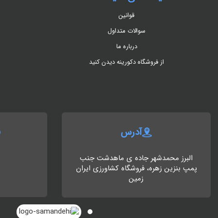
قوانین
سوالات متداول
درباره ما
از فروشگاه دکورینه دیدن کنید
آدرس
البرز محمدشهر جاده ی ماهدشت جنب
8
پمپ بنزین زهره، فروشگاه کشاورزی ایران
زمین