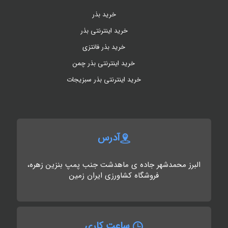
خرید بذر
خرید اینترنتی بذر
خرید بذر فانتزی
خرید اینترنتی بذر چمن
خرید اینترنتی بذر سبزیجات
آدرس
البرز محمدشهر جاده ی ماهدشت جنب پمپ بنزین زهره،
فروشگاه کشاورزی ایران زمین
ساعت کاری