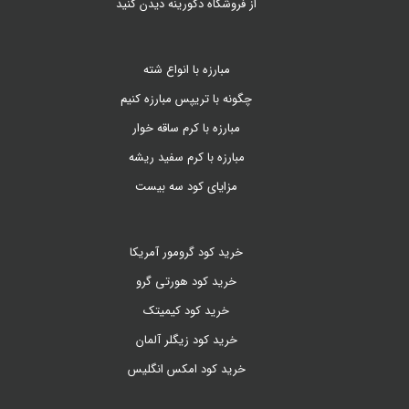
از فروشگاه دکورینه دیدن کنید
مبارزه با انواع شته
چگونه با تریپس مبارزه کنیم
مبارزه با کرم ساقه خوار
مبارزه با کرم سفید ریشه
مزایای کود سه بیست
خرید کود گرومور آمریکا
خرید کود هورتی گرو
خرید کود کیمیتک
خرید کود زیگلر آلمان
خرید کود امکس انگلیس