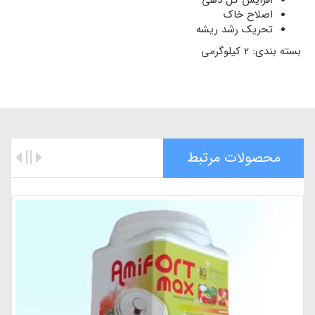
اصلاح خاک
تحریک رشد ریشه
بسته بندی: 2 کیلوگرمی
محصولات مرتبط