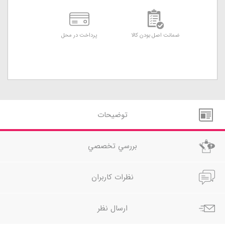
ضمانت اصل بودن کالا
پرداخت در محل
توضيحات
بررسي تخصصي
نظرات کاربران
ارسال نظر