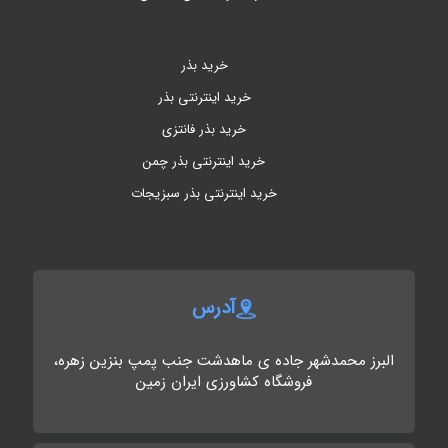
خرید بذر
خرید اینترنتی بذر
خرید بذر فانتزی
خرید اینترنتی بذر چمن
خرید اینترنتی بذر سبزیجات
آدرس
البرز محمدشهر جاده ی ماهدشت جنب پمپ بنزین زهره،
فروشگاه کشاورزی ایران زمین