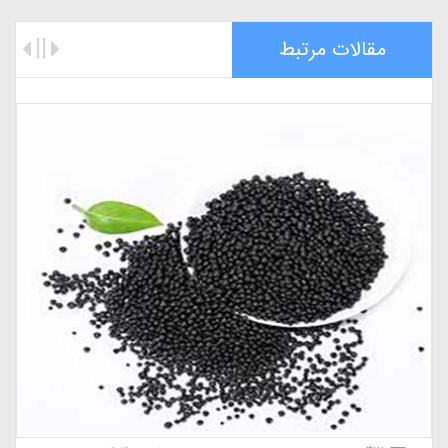
مقالات مرتبط