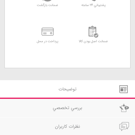
پشتيباني 24 ساعته
ضمانت بازگشت
ضمانت اصل بودن کالا
پرداخت در محل
توضيحات
بررسي تخصصي
نظرات کاربران