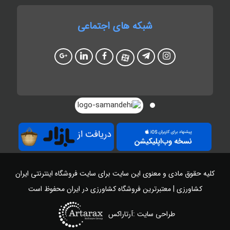
شبکه های اجتماعی
کلیه حقوق مادی و معنوی این سایت برای سایت
فروشگاه اینترنتی ایران
کشاورزی | معتبرترین فروشگاه کشاورزی در ایران
محفوظ است
طراحی سایت :آرتاراکس