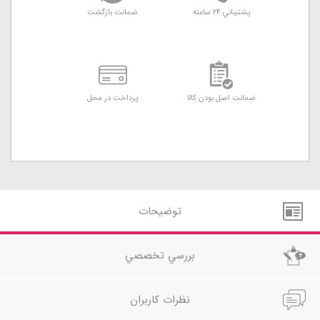
پشتيباني 24 ساعته
ضمانت بازگشت
ضمانت اصل بودن کالا
پرداخت در محل
توضيحات
بررسي تخصصي
نظرات کاربران