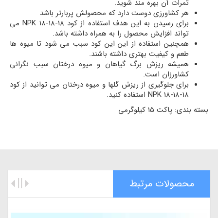
ثمرات آن بهره مند شوید.
هر کشاورزی دوست دارد که محصولش پربارتر باشد
برای رسیدن به این هدف استفاده از کود NPK 18-18-18 می
تواند افزایش محصول را به همراه داشته باشد.
همچنین استفاده از این این کود سبب می شود تا میوه ها
طعم و کیفیت بهتری داشته باشند.
همیشه ریزش برگ گیاهان و میوه درختان سبب نگرانی
کشاورزان است.
برای جلوگیری از ریزش گلها و میوه درختان می توانید از کود
NPK 18-18-18 استفاده کنید.
بسته بندی: پاکت 15 کیلوگرمی
محصولات مرتبط