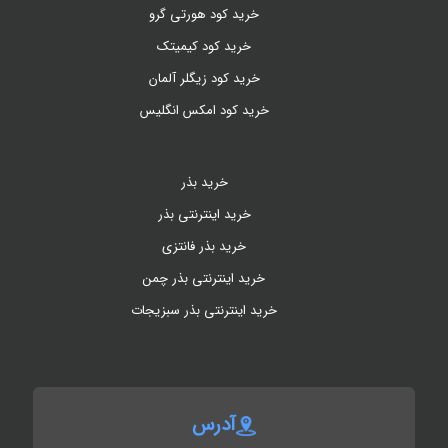
خرید کود هورتی گرو
خرید کود کیمیتک
خرید کود زیگلر آلمان
خرید کود امکس انگلیس
خرید بذر
خرید اینترنتی بذر
خرید بذر فانتزی
خرید اینترنتی بذر چمن
خرید اینترنتی بذر سبزیجات
آدرس