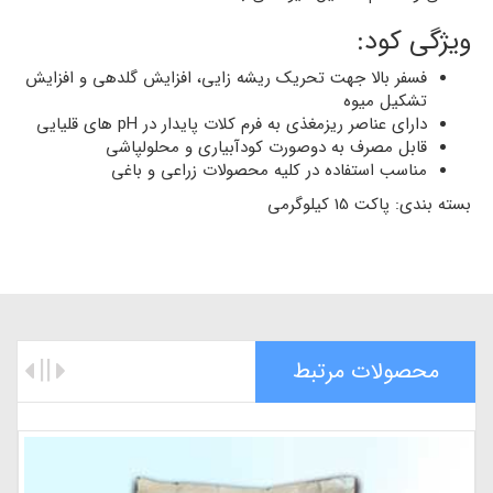
ویژگی کود:
فسفر بالا جهت تحریک ریشه زایی، افزایش گلدهی و افزایش
تشکیل میوه
دارای عناصر ریزمغذی به فرم کلات پایدار در pH های قلیایی
قابل مصرف به دوصورت کودآبیاری و محلولپاشی
مناسب استفاده در کلیه محصولات زراعی و باغی
بسته بندی: پاکت 15 کیلوگرمی
محصولات مرتبط