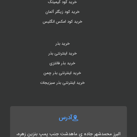
خرید کود کیمیتک
خرید کود زیگلر آلمان
خرید کود امکس انگلیس
خرید بذر
خرید اینترنتی بذر
خرید بذر فانتزی
خرید اینترنتی بذر چمن
خرید اینترنتی بذر سبزیجات
آدرس
البرز محمدشهر جاده ی ماهدشت جنب پمپ بنزین زهره،