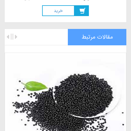
خريد
مقالات مرتبط