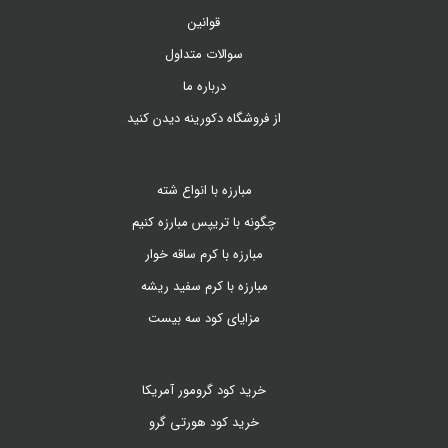
قوانین
سوالات متداول
درباره ما
از فروشگاه دکورینه دیدن کنید
مبارزه با انواع شته
چگونه با تریپس مبارزه کنیم
مبارزه با کرم ساقه خوار
مبارزه با کرم سفید ریشه
مزایای کود سه بیست
خرید کود گرومور آمریکا
خرید کود هورتی گرو