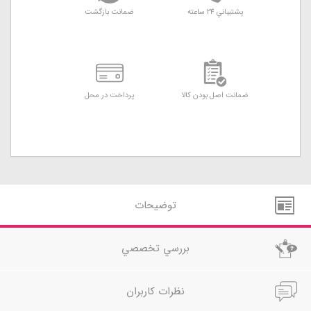
پشتيباني 24 ساعته
ضمانت بازگشت
ضمانت اصل بودن کالا
پرداخت در محل
توضيحات
بررسي تخصصي
نظرات کاربران