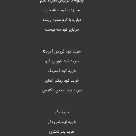
چگونه با تریپس مبارزه کنیم
مبارزه با کرم ساقه خوار
مبارزه با کرم سفید ریشه
مزایای کود سه بیست
خرید کود گرومور آمریکا
خرید کود هورتی گرو
خرید کود کیمیتک
خرید کود زیگلر آلمان
خرید کود امکس انگلیس
خرید بذر
خرید اینترنتی بذر
خرید بذر فانتزی