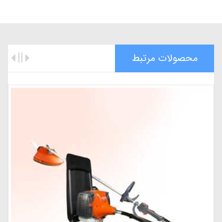
محصولات مرتبط