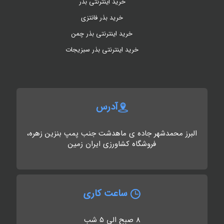
خرید اینترنتی بذر
خرید بذر فانتزی
خرید اینترنتی بذر چمن
خرید اینترنتی بذر سبزیجات
آدرس
البرز محمدشهر جاده ی ماهدشت جنب پمپ بنزین زهره،
فروشگاه کشاورزی ایران زمین
ساعت کاری
8 صبح الی 5 شب