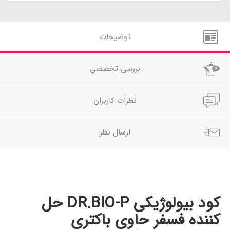
توضيحات
بررسي تخصصي
نظرات کاربران
ارسال نظر
کود بیولوژیکی DR.BIO-P حل
کننده فسفر حاوی باکتری