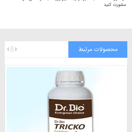
مشورت کنید
محصولات مرتبط