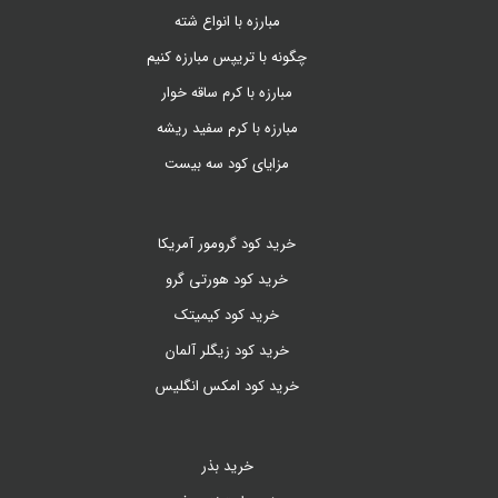
مبارزه با انواع شته
چگونه با تریپس مبارزه کنیم
مبارزه با کرم ساقه خوار
مبارزه با کرم سفید ریشه
مزایای کود سه بیست
خرید کود گرومور آمریکا
خرید کود هورتی گرو
خرید کود کیمیتک
خرید کود زیگلر آلمان
خرید کود امکس انگلیس
خرید بذر