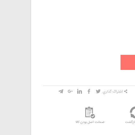
اشتراک گذاري
ازگشت
ضمانت اصل بودن کالا