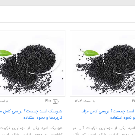
4100
41
8 اسفند 1403
8 اسفند 1403
سید چیست؟ بررسی کامل مزایا،
هیومیک اسید چیست؟ بررسی کامل مزا
و نحوه استفاده
کاربردها و نحوه استفاده
سید یکی از مهم‌ترین ترکیبات آلی در
هیومیک اسید یکی از مهم‌ترین ترکیبات
و بهبود کیفیت خاک است که تأثیر
کشاورزی و بهبود کیفیت خاک است که