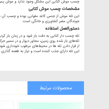
چسب موش کتابی این مشکل وجود ندارد و موش پس از گ
مشخصات چسب موش کتابی
جوندگان مضر کشاورزی و خانگی است.
دستورالعمل استفاده
تله چسب دار کتابی به دقت باز شود و در زمان باز کرد
تله‌های باز شده روی زمین، مجاور دیوار و در مسیر ح
از قرار دادن تله ها در محیط‌های مرطوب خودداری شود
این تله دارای جذب کننده است و نیاز به طعمه گذاری 
محصولات مرتبط