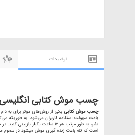
توضيحات
چسب موش کتابی انگلیسی و بو
چسب موش کتابی
یکی از روش‌های موثر برای به دام ا
باعث سهولت استفاده کاربران می‌شود. به طوریکه می‌ت
نظر، به طور مرتب هر ۱۲ ساعت یکب
است که تله باعث زنده گیری موش میشود در سموم موش