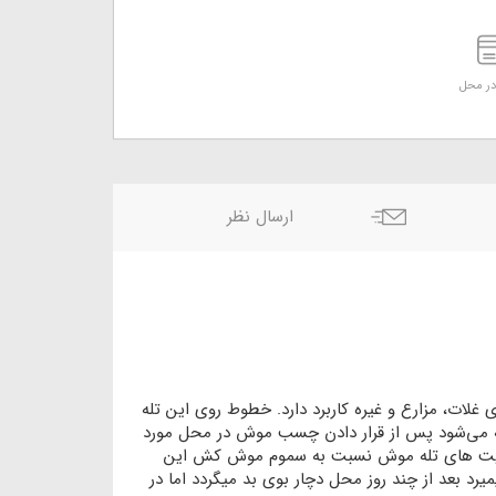
ر محل
ارسال نظر
غلات، مزارع و غیره کاربرد دارد. خطوط روی این تله
صیه می‌شود پس از قرار دادن چسب موش در محل مورد
. یکی از مزیت های تله موش نسبت به سموم موش کش این
بعد از چند روز محل دچار بوی بد میگردد اما در