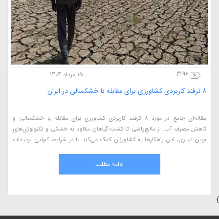
3296
15 مرداد 1404
۸ ترفند کاربردی کشاورزی برای مقابله با خشکسالی در ایران
مقاله‌ای جامع در مورد ۸ ترفند کاربردی کشاورزی برای مقابله با خشکسالی و
کاهش مصرف آب. از مالچ‌پاشی تا کشت گیاهان مقاوم به خشکی و تکنولوژی‌های
نوین آبیاری، این راهکارها به کشاورزان کمک می‌کند تا در شرایط کم‌آبی تولیدات
خود را حفظ کنند و بهره‌وری بالاتری داشته باشند
ادامه مطلب
}