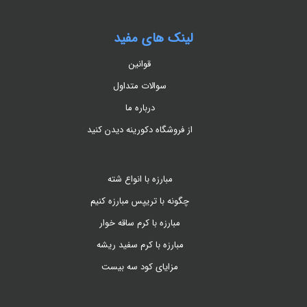
لینک های مفید
قوانین
سوالات متداول
درباره ما
از فروشگاه دکورینه دیدن کنید
مبارزه با انواع شته
چگونه با تریپس مبارزه کنیم
مبارزه با کرم ساقه خوار
مبارزه با کرم سفید ریشه
مزایای کود سه بیست