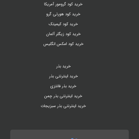
خرید کود گرومور آمریکا
خرید کود هورتی گرو
خرید کود کیمیتک
خرید کود زیگلر آلمان
خرید کود امکس انگلیس
خرید بذر
خرید اینترنتی بذر
خرید بذر فانتزی
خرید اینترنتی بذر چمن
خرید اینترنتی بذر سبزیجات