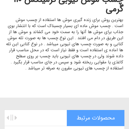
گرمی
بهترین روش برای زنده گیری موش ها استفاده از چسب موش
است . چسب موش ماده ای بسیار چسبناک است که با انتشار بوی
جذاب برای موش ها آنها را به سمت خود می کشاند و موش ها از
این طریق در دام می افتند . این نوع چسب ها به صورت تله موش
کتابی و به صورت چسب های تیوبی میباشد . در نوع کتابی این تله
ها اماده ی استفاده است و فقط نیاز است که در محل مناسب قرار
داده شوند ولی در چسب های تیوبی باید چسب بر روی سطح
کاغذی یا مقوایی ریخته شود و سپس در جای مناسب قرار بگیرد .
استفاده از چسب های تیوبی مقرون به صرفه تر میباشد .
محصولات مرتبط