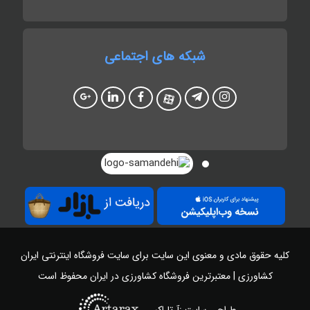
شبکه های اجتماعی
کلیه حقوق مادی و معنوی این سایت برای سایت
فروشگاه اینترنتی ایران
کشاورزی | معتبرترین فروشگاه کشاورزی در ایران
محفوظ است