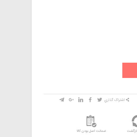
اشتراک گذاري
ازگشت
ضمانت اصل بودن کالا