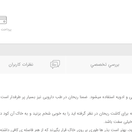
پرداخت د
بررسي تخصصي
نظرات کاربران
 و ادویه استفاده میشود. ضمنا ریحان در طب دارویی نیز بسیار پر طرفدار است.
 که برای کاشت ریحان در نظر گرفته اید را به خوبی شخم بزنید و به خاک آن کود
 خیلی سفت باشد.
د، بهتر است بذر ها طوری بر روی خاک قرار بگیرند که از هم فاصله ی کافی داشت