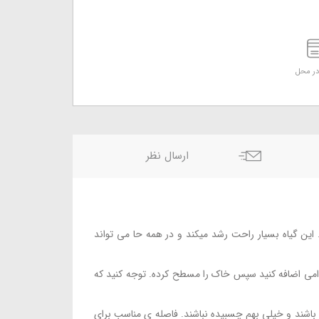
ر محل
ارسال نظر
 این گیاه بسیار راحت رشد میکند و در همه حا می تواند
 دامی اضافه کنید سپس خاک را مسطح کرده. توجه کنید که
ه باشند و خیلی بهم چسبیده نباشند. فاصله ی مناسب برای