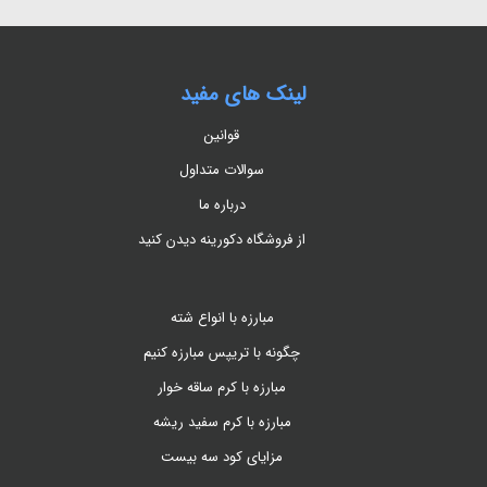
لینک های مفید
قوانین
سوالات متداول
درباره ما
از فروشگاه دکورینه دیدن کنید
مبارزه با انواع شته
چگونه با تریپس مبارزه کنیم
مبارزه با کرم ساقه خوار
مبارزه با کرم سفید ریشه
مزایای کود سه بیست