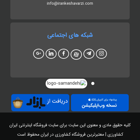
info@irankeshavarzi.com
شبکه های اجتماعی
کلیه حقوق مادی و معنوی این سایت برای سایت
فروشگاه اینترنتی ایران
کشاورزی | معتبرترین فروشگاه کشاورزی در ایران
محفوظ است