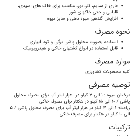
عاری از سدیم، کلر، بور، مناسب برای خاک های اسیدی،
قلیایی و حتی خاکهای شور
افزایش گلدهی میوه دهی و سایز میوه
نحوه مصرف
استفاده بصورت محلول پاشی برگی و کود آبیاری
قابل استفاده در انواع کشتهای خاکی و هیدروپونیک
موارد مصرف
کلیه محصولات کشاورزی
توصیه مصرفی
درختان میوه : 1 الی 3 کیلو در هزار لیتر آب برای مصرف محلول
پاشی / 10 الی 15 کیلو در هکتار برای مصرف خاکی
زراعت: 1 الی 3 کیلو در هزار لیتر آب برای مصرف محلول پاشی / 5
الی 10 کیلو در هکتار برای مصرف خاکی
ترکیبات