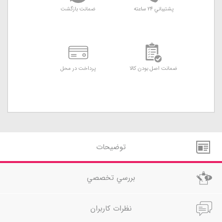
پشتيباني 24 ساعته
ضمانت بازگشت
ضمانت اصل بودن کالا
پرداخت در محل
توضيحات
بررسي تخصصي
نظرات کاربران