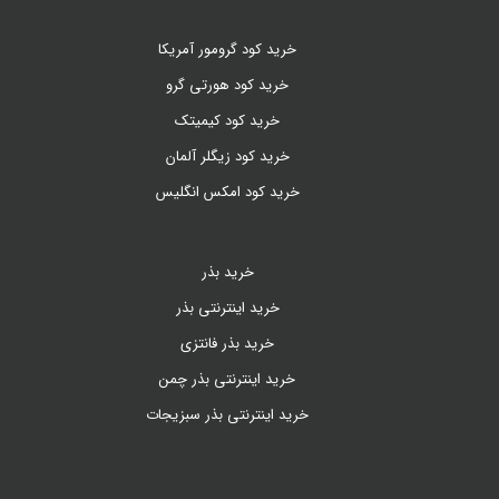
خرید کود گرومور آمریکا
خرید کود هورتی گرو
خرید کود کیمیتک
خرید کود زیگلر آلمان
خرید کود امکس انگلیس
خرید بذر
خرید اینترنتی بذر
خرید بذر فانتزی
خرید اینترنتی بذر چمن
خرید اینترنتی بذر سبزیجات