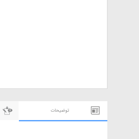
توضيحات