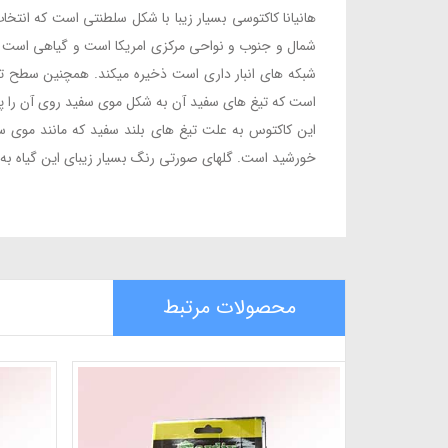
هانیانا کاکتوسی بسیار زیبا با شکل سلطنتی است که انتخ
شمال و جنوب و نواحی مرکزی امریکا است و گیاهی است که
شبکه های انبار داری است ذخیره میکند. همچنین سطح تب
است که تیغ های سفید آن به شکل موی سفید روی آن را پوش
این کاکتوس به علت تیغ های بلند سفید که مانند موی سر
خورشید است. گلهای صورتی رنگ بسیار زیبای این گیاه به
محصولات مرتبط