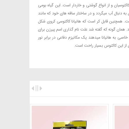
توسیان و از انواع گوشتی و خاردار است. این گیاه بومی
 دنبال آب میگردد و در ساختار ساقه های خود که مانند
ت. همچنین قابل کر است که هانیانا کاکتوسی کروی شکل
. همان گونه که گفته شد علت نام گذاری اسم پیرزن برای
صی به هانیانا میدهند یک مکانیزم دفاعی در برابر نور
 از این کاکتوس بسیار راحت است.