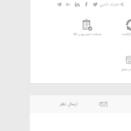
اشتراک گذاري
ازگشت
ضمانت اصل بودن کالا
ر محل
ارسال نظر