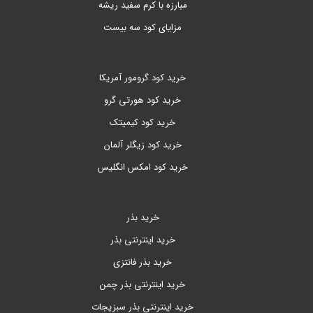
مبارزه با کرم سفید ریشه
مزایای کود سه بیست
خرید کود گرومور آمریکا
خرید کود هورتی گرو
خرید کود کیمیتک
خرید کود زیگلر آلمان
خرید کود امکس انگلیس
خرید بذر
خرید اینترنتی بذر
خرید بذر فانتزی
خرید اینترنتی بذر چمن
خرید اینترنتی بذر سبزیجات