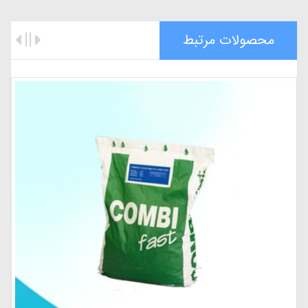
محصولات مرتبط