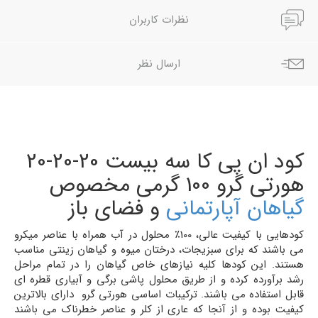
نظرات کاربران
ارسال نظر
کود ان پی کا سه بیست 20-20-20
هورتی گرو 100 گرمی مخصوص
گیاهان آپارتمانی
و فضای باز
کودهایی با کیفیت عالی، 100٪ محلول در آب همراه با عناصر میکرو
می باشند که برای سبزیجات، درختان میوه و گیاهان زینتی مناسب
هستند. این کودها کلیه نیازهای خاص گیاهان را در تمام مراحل
رشد برآورده کرده و از طریق محلول پاشی برگی و آبیاری قطره ای
قابل استفاده می باشند. ترکیبات اساسی هورتی گرو دارای بالاترین
کیفیت بوده و از آنجا که عاری از کلر و عناصر خطرناک می باشند