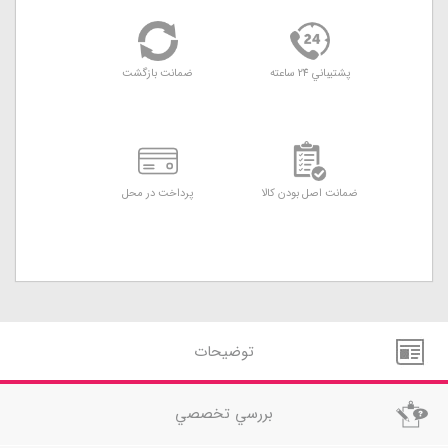
پشتيباني 24 ساعته
ضمانت بازگشت
ضمانت اصل بودن کالا
پرداخت در محل
توضيحات
بررسي تخصصي