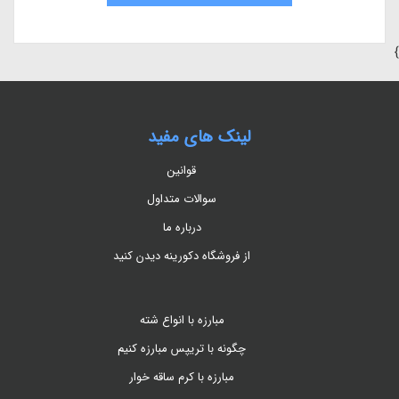
}
لینک های مفید
قوانین
سوالات متداول
درباره ما
از فروشگاه دکورینه دیدن کنید
مبارزه با انواع شته
چگونه با تریپس مبارزه کنیم
مبارزه با کرم ساقه خوار