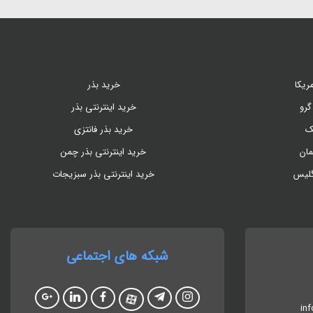
ریکا
خرید بذر
گرو
خرید اینترنتی بذر
ک
خرید بذر فانتزی
مان
خرید اینترنتی بذر چمن
گلیس
خرید اینترنتی بذر سبزیجات
شبکه های اجتماعی
in