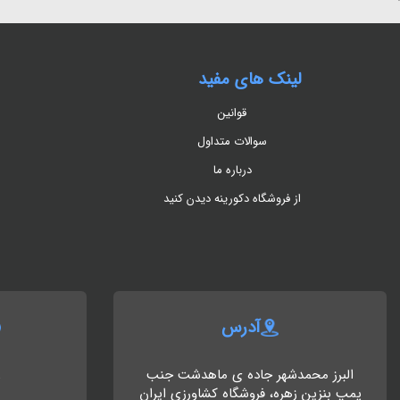
لینک های مفید
قوانین
سوالات متداول
درباره ما
از فروشگاه دکورینه دیدن کنید
آدرس
البرز محمدشهر جاده ی ماهدشت جنب
8
پمپ بنزین زهره، فروشگاه کشاورزی ایران