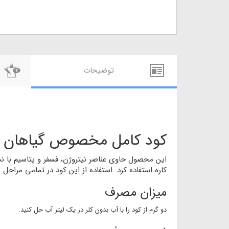
توضيحات
کود کامل مخصوص گیاهان آپا
کاره استفاده کرد. استفاده از این کود در تمامی مراح
میزان مصرف
دو گرم از کود را با آب بدون کلر در یک لیتر آب حل کنید.