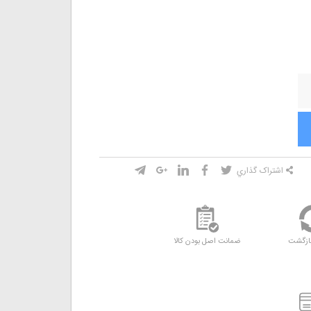
اشتراک گذاري
ازگشت
ضمانت اصل بودن کالا