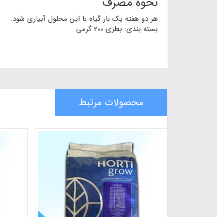
نحوه مصرف
هر دو هفته یک بار گیاه با این محلول آبیاری شود.
بسته بندی: بطری 200 گرمی
محصولات مرتبط