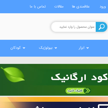
ورود
علاقمندی ها
مقالات
تماس با ما
ابزار
بیولوژیک
کودکان