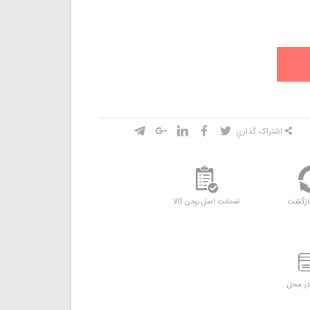
اشتراک گذاري
ازگشت
ضمانت اصل بودن کالا
ر محل