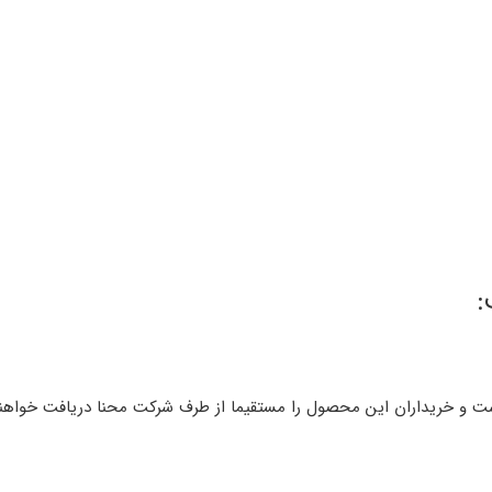
:
است و خریداران این محصول را مستقیما از طرف شرکت محنا دریافت خواهند