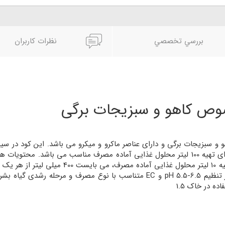
بررسي تخصصي
نظرات کاربران
وص کاهو و سبزیجات برگی
سبزیجات برگی و دارای عناصر ماکرو و میکرو می باشد. این کود در سی