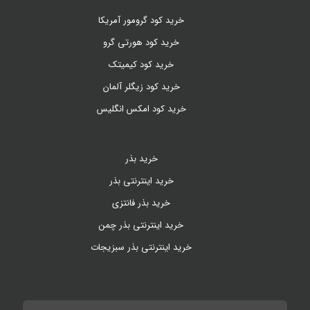
خرید کود گرومور آمریکا
خرید کود هورتی گرو
خرید کود کیمیتک
خرید کود زیگلر آلمان
خرید کود امکس انگلیس
خرید بذر
خرید اینترنتی بذر
خرید بذر فانتزی
خرید اینترنتی بذر چمن
خرید اینترنتی بذر سبزیجات