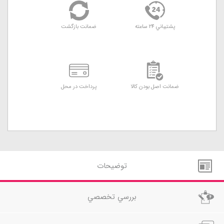
پشتيباني 24 ساعته
ضمانت بازگشت
ضمانت اصل بودن کالا
پرداخت در محل
توضيحات
بررسي تخصصي