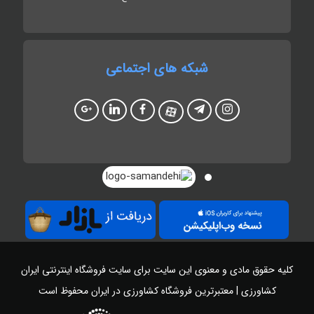
شبکه های اجتماعی
کلیه حقوق مادی و معنوی این سایت برای سایت
فروشگاه اینترنتی ایران
کشاورزی | معتبرترین فروشگاه کشاورزی در ایران
محفوظ است