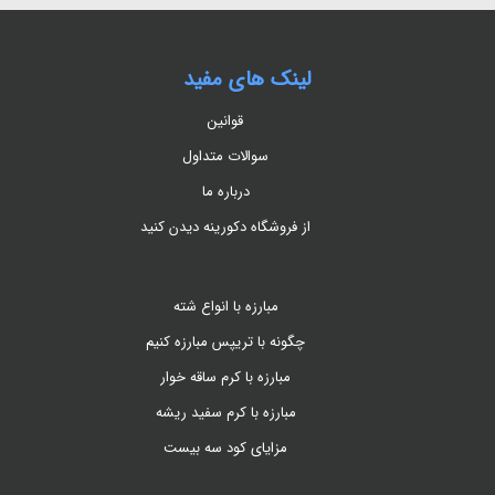
لینک های مفید
قوانین
سوالات متداول
درباره ما
از فروشگاه دکورینه دیدن کنید
مبارزه با انواع شته
چگونه با تریپس مبارزه کنیم
مبارزه با کرم ساقه خوار
مبارزه با کرم سفید ریشه
مزایای کود سه بیست