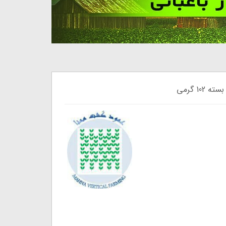
1 گرمی