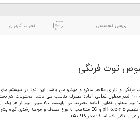
بررسي تخصصي
نظرات کاربران
صوص توت فرنگی
نگی و دارای عناصر ماکرو و میکرو می باشد. این کود در سیستم های