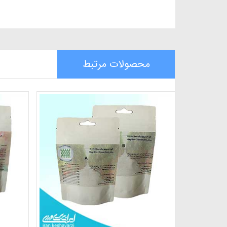
محصولات مرتبط