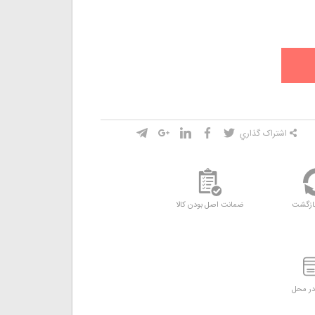
اشتراک گذاري
ازگشت
ضمانت اصل بودن کالا
ر محل