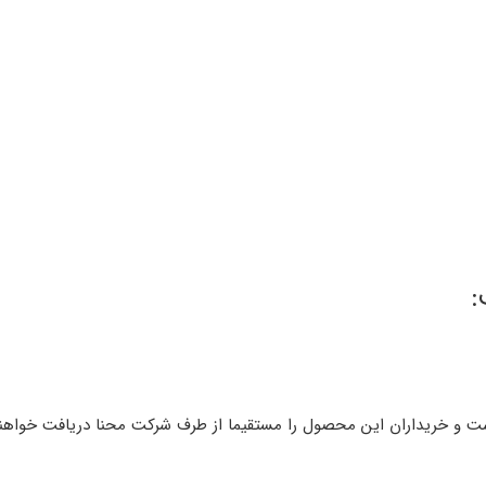
:
است و خریداران این محصول را مستقیما از طرف شرکت محنا دریافت خواهند