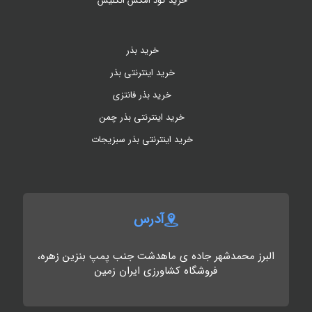
خرید کود امکس انگلیس
خرید بذر
خرید اینترنتی بذر
خرید بذر فانتزی
خرید اینترنتی بذر چمن
خرید اینترنتی بذر سبزیجات
آدرس
البرز محمدشهر جاده ی ماهدشت جنب پمپ بنزین زهره،
فروشگاه کشاورزی ایران زمین