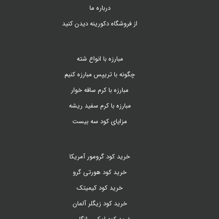
درباره ما
از فروشگاه دکورینه دیدن کنید
مبارزه با انواع شته
چگونه با تریپس مبارزه کنیم
مبارزه با کرم ساقه خوار
مبارزه با کرم سفید ریشه
مزایای کود سه بیست
خرید کود گرومور آمریکا
خرید کود هورتی گرو
خرید کود کیمیتک
خرید کود زیگلر آلمان