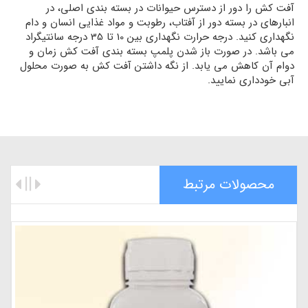
آفت کش را دور از دسترس حیوانات در بسته بندی اصلی، در
انبارهای در بسته دور از آفتاب، رطوبت و مواد غذایی انسان و دام
نگهداری کنید. درجه حرارت نگهداری بین 10 تا 35 درجه سانتیگراد
می باشد. در صورت باز شدن پلمپ بسته بندی آفت کش زمان و
دوام آن کاهش می یابد. از نگه داشتن آفت کش به صورت محلول
آبی خودداری نمایید.
محصولات مرتبط