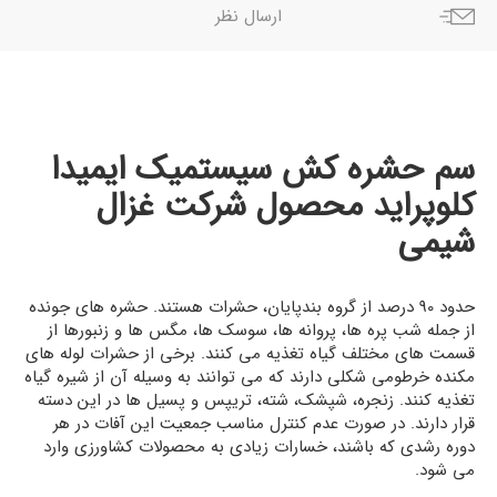
ارسال نظر
سم حشره کش سیستمیک ایمیدا
کلوپراید محصول شرکت غزال
شیمی
حدود 90 درصد از گروه بندپایان، حشرات هستند. حشره های جونده
از جمله شب پره ها، پروانه ها، سوسک ها، مگس ها و زنبورها از
قسمت های مختلف گیاه تغذیه می کنند. برخی از حشرات لوله های
مکنده خرطومی شکلی دارند که می توانند به وسیله آن از شیره گیاه
تغذیه کنند. زنجره، شپشک، شته، تریپس و پسیل ها در این دسته
قرار دارند. در صورت عدم کنترل مناسب جمعیت این آفات در هر
دوره رشدی که باشند، خسارات زیادی به محصولات کشاورزی وارد
می شود.