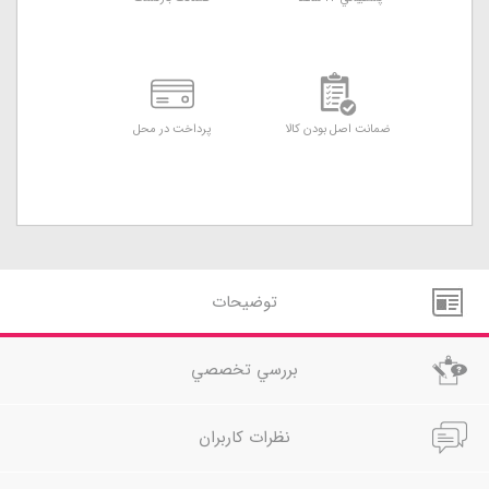
ضمانت اصل بودن کالا
پرداخت در محل
توضيحات
بررسي تخصصي
نظرات کاربران