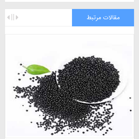
مقالات مرتبط