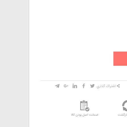
اشتراک گذاري
ازگشت
ضمانت اصل بودن کالا