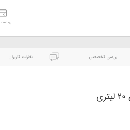
پرداخت د
بررسي تخصصي
نظرات کاربران
ی