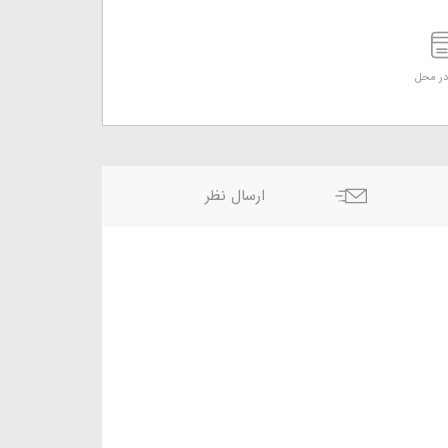
ر محل
ارسال نظر