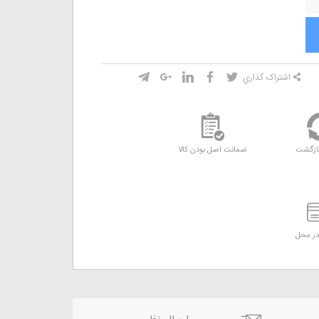
اشتراک گذاري
ازگشت
ضمانت اصل بودن کالا
ر محل