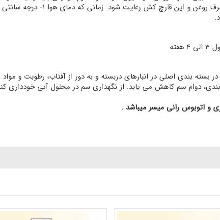
کاپتان جدا اجتناب شده و فاصله حداقل 
.
فته
در بسته بندی اصلی در انبارهای دربسته و به دور از آفتاب، رطوبت و مواد 
بری و اتوبوس رانی میسر میباشد .