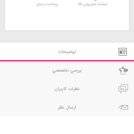
ضمانت اصل بودن کالا
پرداخت در محل
توضيحات
بررسي تخصصي
نظرات کاربران
ارسال نظر