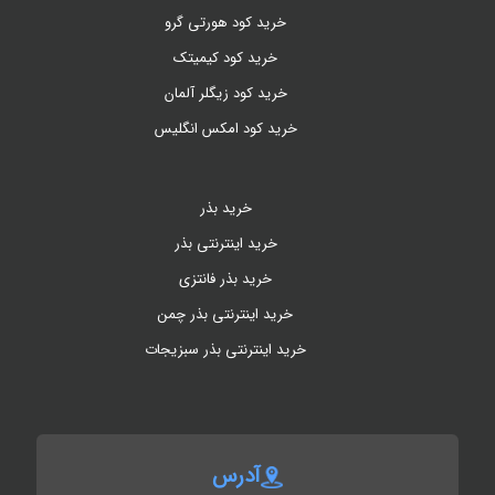
خرید کود هورتی گرو
خرید کود کیمیتک
خرید کود زیگلر آلمان
خرید کود امکس انگلیس
خرید بذر
خرید اینترنتی بذر
خرید بذر فانتزی
خرید اینترنتی بذر چمن
خرید اینترنتی بذر سبزیجات
آدرس