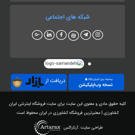
شبکه های اجتماعی
کلیه حقوق مادی و معنوی این سایت برای سایت
فروشگاه اینترنتی ایران
کشاورزی | معتبرترین فروشگاه کشاورزی در ایران
محفوظ است
طراحی سایت :آرتاراکس